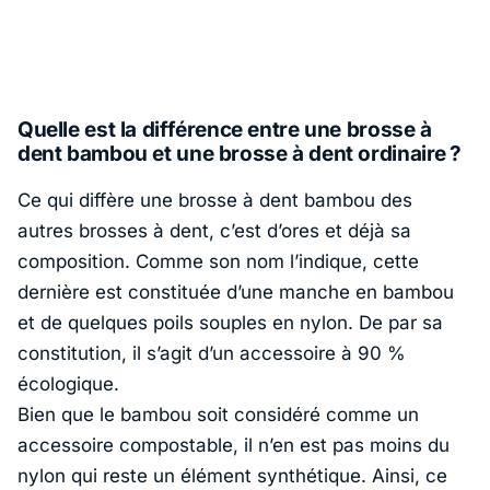
Quelle est la différence entre une brosse à
dent bambou et une brosse à dent ordinaire ?
Ce qui diffère une brosse à dent bambou des
autres brosses à dent, c’est d’ores et déjà sa
composition. Comme son nom l’indique, cette
dernière est constituée d’une manche en bambou
et de quelques poils souples en nylon. De par sa
constitution, il s’agit d’un accessoire à 90 %
écologique.
Bien que le bambou soit considéré comme un
accessoire compostable, il n’en est pas moins du
nylon qui reste un élément synthétique. Ainsi, ce