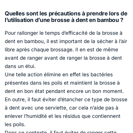
Quelles sont les précautions à prendre lors de
l’utilisation d’une brosse à dent en bambou ?
Pour rallonger le temps d’efficacité de la brosse à
dent en bambou, il est important de la sécher à l’air
libre après chaque brossage. Il en est de même
avant de ranger avant de ranger la brosse à dent
dans un étui.
Une telle action élimine en effet les bactéries
présentes dans les poils et maintient la brosse à
dent en bon état pendant encore un bon moment.
En outre, il faut éviter d’étancher ce type de brosse
à dent avec une serviette, car cela n’aide pas à
enlever l’humidité et les résidus que contiennent
les poils.
Dans ce contexte, il faut éviter de ranger
cette