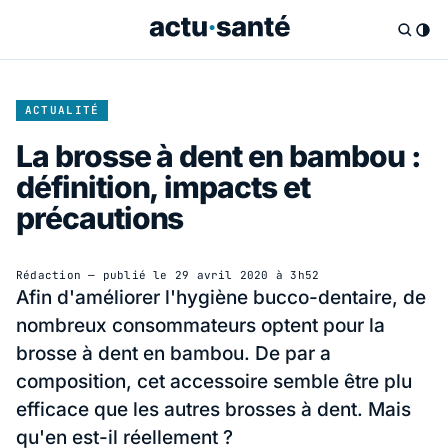
ACTUALITÉ
La brosse à dent en bambou :
définition, impacts et
précautions
Rédaction
— publié le
29 avril 2020 à 3h52
Afin d'améliorer l'hygiène bucco-dentaire, de
nombreux consommateurs optent pour la
brosse à dent en bambou. De par a
composition, cet accessoire semble être plu
efficace que les autres brosses à dent. Mais
qu'en est-il réellement ?