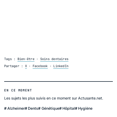
Tags :
Bien-être
·
Soins dentaires
Partager :
X
·
Facebook
·
LinkedIn
EN CE MOMENT
Les sujets les plus suivis en ce moment sur Actusante.net.
Alzheimer
Dents
Génétique
Hôpital
Hygiène