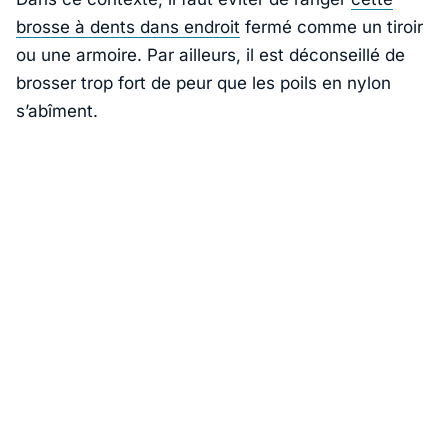
brosse à dents dans endroit
fermé comme un tiroir
ou une armoire. Par ailleurs, il est déconseillé de
brosser trop fort de peur que les poils en nylon
s’abîment.