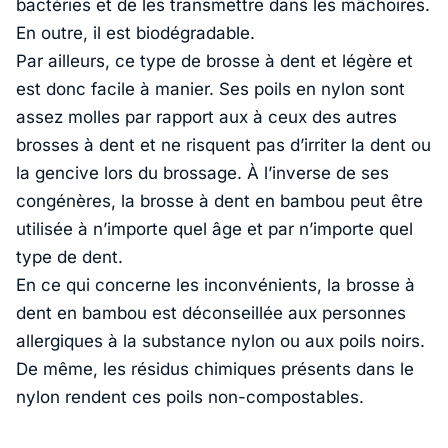
bactéries et de les transmettre dans les mâchoires.
En outre, il est biodégradable.
Par ailleurs, ce type de brosse à dent et légère et
est donc facile à manier. Ses poils en nylon sont
assez molles par rapport aux à ceux des autres
brosses à dent et ne risquent pas d’irriter la dent ou
la gencive lors du brossage. À l’inverse de ses
congénères, la brosse à dent en bambou peut être
utilisée à n’importe quel âge et par n’importe quel
type de dent.
En ce qui concerne les inconvénients, la brosse à
dent en bambou est déconseillée aux personnes
allergiques à la substance nylon ou aux poils noirs.
De même, les résidus chimiques présents dans le
nylon rendent ces poils non-compostables.