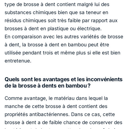
type de brosse à dent contient malgré lui des
substances chimiques bien que sa teneur en
résidus chimiques soit très faible par rapport aux
brosses à dent en plastique ou électrique.
En comparaison avec les autres variétés de brosse
à dent, la brosse à dent en bambou peut être
utilisée pendant trois et même plus si elle est bien
entretenue.
Quels sont les avantages et les inconvénients
de la brosse à dents en bambou ?
Comme avantage, le matériau dans lequel la
manche de cette brosse à dent contient des
propriétés antibactériennes. Dans ce cas, cette
brosse à dent a de faible chance de conserver des