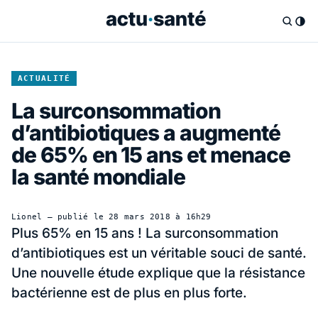
ACTUALITÉ
La surconsommation
d’antibiotiques a augmenté
de 65% en 15 ans et menace
la santé mondiale
Lionel
— publié le
28 mars 2018 à 16h29
Plus 65% en 15 ans ! La surconsommation
d’antibiotiques est un véritable souci de santé.
Une nouvelle étude explique que la résistance
bactérienne est de plus en plus forte.