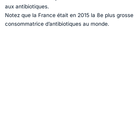
aux antibiotiques.
Notez que la France était en 2015 la 8e plus grosse
consommatrice d’antibiotiques au monde.