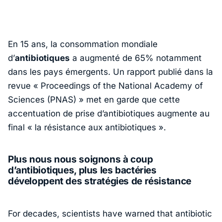
En 15 ans, la consommation mondiale
d’
antibiotiques
a augmenté de 65% notamment
dans les pays émergents. Un rapport publié dans la
revue « Proceedings of the National Academy of
Sciences (PNAS) » met en garde que cette
accentuation de prise d’antibiotiques augmente au
final « la résistance aux antibiotiques ».
Plus nous nous soignons à coup
d’antibiotiques, plus les bactéries
développent des stratégies de résistance
For decades, scientists have warned that antibiotic