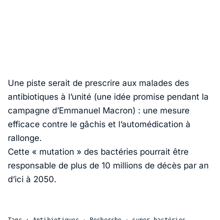
Une piste serait de prescrire aux malades des
antibiotiques à l’unité (une idée promise pendant la
campagne d’Emmanuel Macron) : une mesure
efficace contre le gâchis et l’automédication à
rallonge.
Cette « mutation » des bactéries pourrait être
responsable de plus de 10 millions de décès par an
d’ici à 2050.