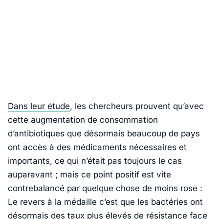
Dans leur étude
, les chercheurs prouvent qu’avec
cette augmentation de consommation
d’antibiotiques que désormais beaucoup de pays
ont accès à des médicaments nécessaires et
importants, ce qui n’était pas toujours le cas
auparavant ; mais ce point positif est vite
contrebalancé par quelque chose de moins rose :
Le revers à la médaille c’est que les bactéries ont
désormais des taux plus élevés de résistance face