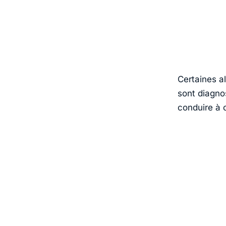
Certaines al
sont diagno
conduire à 