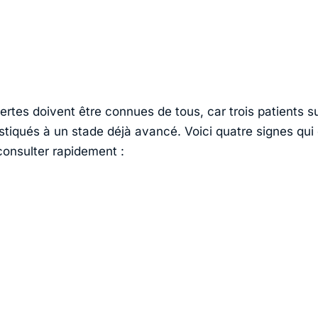
ertes doivent être connues de tous, car trois patients s
stiqués à un stade déjà avancé. Voici quatre signes qui
consulter rapidement :