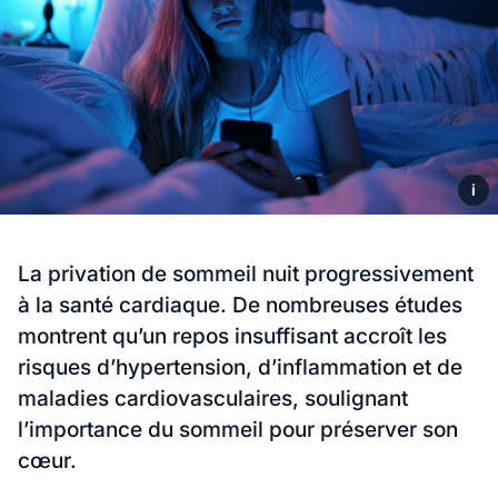
i
La privation de sommeil nuit progressivement
à la santé cardiaque. De nombreuses études
montrent qu’un repos insuffisant accroît les
risques d’hypertension, d’inflammation et de
maladies cardiovasculaires, soulignant
l’importance du sommeil pour préserver son
cœur.