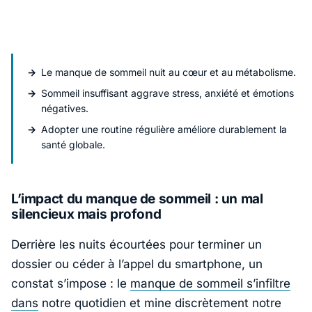
Le manque de sommeil nuit au cœur et au métabolisme.
Sommeil insuffisant aggrave stress, anxiété et émotions
négatives.
Adopter une routine régulière améliore durablement la
santé globale.
L’impact du manque de sommeil : un mal
silencieux mais profond
Derrière les nuits écourtées pour terminer un
dossier ou céder à l’appel du smartphone, un
constat s’impose : le
manque de sommeil s’infiltre
dans
notre quotidien et mine discrètement notre