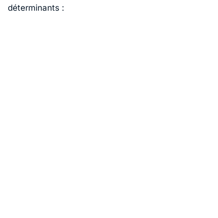
déterminants :