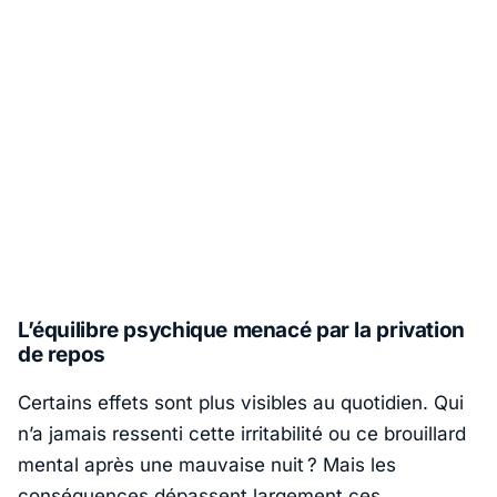
L’équilibre psychique menacé par la privation
de repos
Certains effets sont plus visibles au quotidien. Qui
n’a jamais ressenti cette irritabilité ou ce brouillard
mental après une mauvaise nuit ? Mais les
conséquences dépassent largement ces