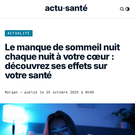
ACTUALITÉ
Le manque de sommeil nuit
chaque nuit à votre cœur :
découvrez ses effets sur
votre santé
Morgan
— publié le
25 octobre 2025 à 8h00