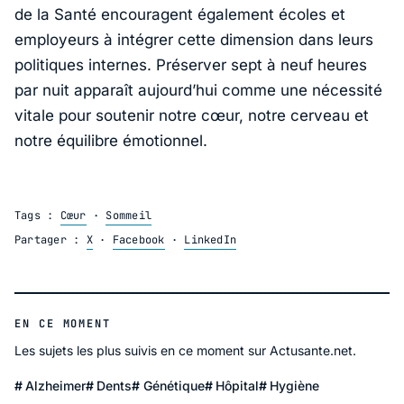
de la Santé
encouragent également écoles et
employeurs à intégrer cette dimension dans leurs
politiques internes. Préserver sept à neuf heures
par nuit apparaît aujourd’hui comme une nécessité
vitale pour soutenir notre cœur, notre cerveau et
notre équilibre émotionnel.
Tags :
Cœur
·
Sommeil
Partager :
X
·
Facebook
·
LinkedIn
EN CE MOMENT
Les sujets les plus suivis en ce moment sur Actusante.net.
Alzheimer
Dents
Génétique
Hôpital
Hygiène