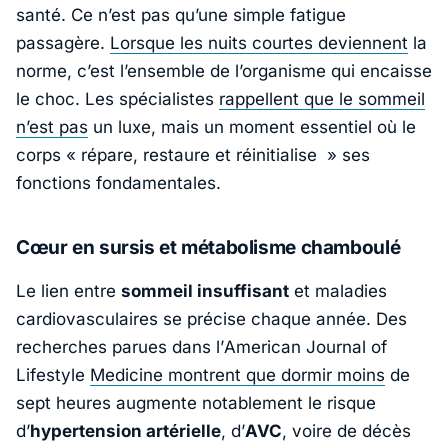
santé. Ce n’est pas qu’une simple fatigue
passagère.
Lorsque les nuits courtes deviennent
la
norme, c’est l’ensemble de l’organisme qui encaisse
le choc. Les spécialistes
rappellent que le sommeil
n’est pas
un luxe, mais un moment essentiel où le
corps «
répare, restaure et réinitialise
» ses
fonctions fondamentales.
Cœur en sursis et métabolisme chamboulé
Le lien entre
sommeil insuffisant
et maladies
cardiovasculaires se précise chaque année. Des
recherches parues dans l’
American Journal of
Lifestyle
Medicine
montrent que dormir moins
de
sept heures augmente notablement le risque
d’
hypertension artérielle
, d’
AVC
, voire de décès