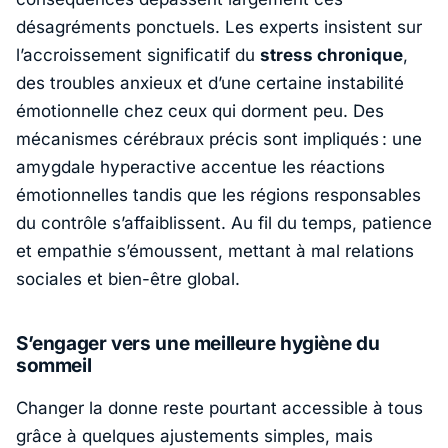
désagréments ponctuels. Les experts insistent sur
l’accroissement significatif du
stress chronique
,
des troubles anxieux et d’une certaine instabilité
émotionnelle chez ceux qui dorment peu. Des
mécanismes cérébraux précis sont impliqués : une
amygdale hyperactive accentue les réactions
émotionnelles tandis que les régions responsables
du contrôle s’affaiblissent. Au fil du temps, patience
et empathie s’émoussent, mettant à mal relations
sociales et bien-être global.
S’engager vers une meilleure hygiène du
sommeil
Changer la donne reste pourtant accessible à tous
grâce à quelques ajustements simples, mais