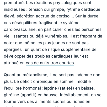
prématuré. Les réactions physiologiques sont
insidieuses : tension qui grimpe, rythme cardiaque
élevé, sécrétion accrue de cortisol… Sur la durée,
ces déséquilibres fragilisent le système
cardiovasculaire, en particulier chez les personnes
vieillissantes ou déjà vulnérables. Il est frappant de
noter que même les plus jeunes ne sont pas
épargnés : un quart de risque supplémentaire de
développer des troubles cardiaques leur est
attribué en
cas de nuits trop courtes
.
Quant au métabolisme, il ne sort pas indemne non
plus. Le déficit chronique en sommeil modifie
l’équilibre hormonal : leptine (satiété) en baisse,
ghréline (appétit) en hausse. Inévitablement, on se
tourne vers des aliments sucrés ou riches en