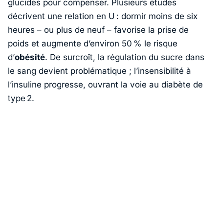
glucides pour compenser. Plusieurs études
décrivent une relation en U : dormir moins de six
heures – ou plus de neuf – favorise la prise de
poids et augmente d’environ 50 % le risque
d’
obésité
. De surcroît, la régulation du sucre dans
le sang devient problématique ; l’insensibilité à
l’insuline progresse, ouvrant la voie au diabète de
type 2.