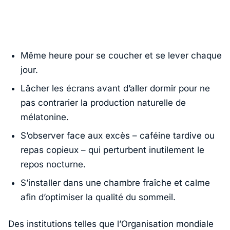
Même heure pour se coucher et se lever chaque
jour.
Lâcher les écrans avant d’aller dormir pour ne
pas contrarier la production naturelle de
mélatonine.
S’observer face aux excès – caféine tardive ou
repas copieux – qui perturbent inutilement le
repos nocturne.
S’installer dans une chambre fraîche et calme
afin d’optimiser la qualité du sommeil.
Des institutions telles que l’
Organisation mondiale