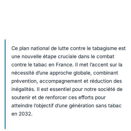
Ce plan national de lutte contre le tabagisme est
une nouvelle étape cruciale dans le combat
contre le tabac en France. Il met l’accent sur la
nécessité d’une approche globale, combinant
prévention, accompagnement et réduction des
inégalités. Il est essentiel pour notre société de
soutenir et de renforcer ces efforts pour
atteindre l’objectif d’une génération sans tabac
en 2032.