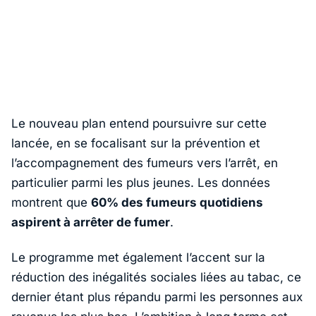
Le nouveau plan entend poursuivre sur cette
lancée, en se focalisant sur la prévention et
l’accompagnement des fumeurs vers l’arrêt, en
particulier parmi les plus jeunes. Les données
montrent que
60% des fumeurs quotidiens
aspirent à arrêter de fumer
.
Le programme met également l’accent sur la
réduction des inégalités sociales liées au tabac, ce
dernier étant plus répandu parmi les personnes aux