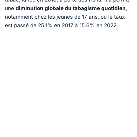
une
diminution globale du tabagisme quotidien
,
notamment chez les jeunes de 17 ans, où le taux
est passé de 25.1% en 2017 à 15.6% en 2022.