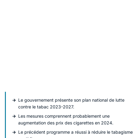
Le gouvernement présente son plan national de lutte
contre le tabac 2023-2027.
Les mesures comprennent probablement une
augmentation des prix des cigarettes en 2024.
Le précédent programme a réussi à réduire le tabagisme