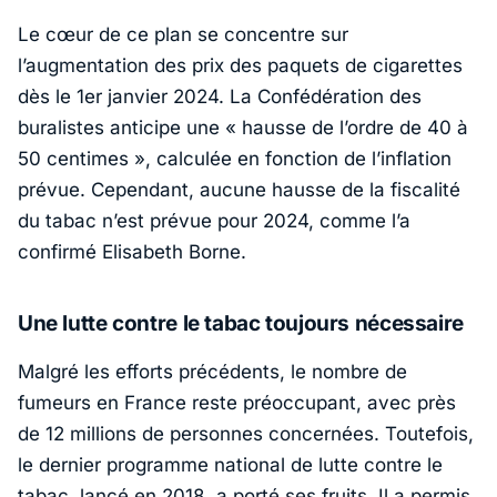
Le cœur de ce plan se concentre sur
l’augmentation des prix des paquets de cigarettes
dès le 1er janvier 2024. La Confédération des
buralistes anticipe une
« hausse de l’ordre de 40 à
50 centimes »
, calculée en fonction de l’inflation
prévue. Cependant, aucune hausse de la fiscalité
du tabac n’est prévue pour 2024, comme l’a
confirmé Elisabeth Borne.
Une lutte contre le tabac toujours nécessaire
Malgré les efforts précédents, le nombre de
fumeurs en France reste préoccupant, avec près
de 12 millions de personnes concernées. Toutefois,
le dernier programme national de lutte contre le
tabac, lancé en 2018, a porté ses fruits. Il a permis