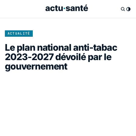
ACTUALITÉ
Le plan national anti-tabac
2023-2027 dévoilé par le
gouvernement