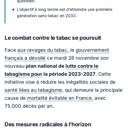
quotidien.
L’objectif à long terme est d’atteindre une première
génération sans tabac en 2032.
Le combat contre le tabac se poursuit
Face
aux ravages du tabac
, le
gouvernement
français a dévoilé
ce mardi 28 novembre son
nouveau
plan national de
lutte contre le
tabagisme pour
la période 2023-2027
. Cette
initiative vise à réduire les inégalités sociales de
santé liées au tabagisme
, qui demeure la principale
cause de
mortalité évitable en France
, avec
75.000 décès par an.
Des mesures radicales à l’horizon