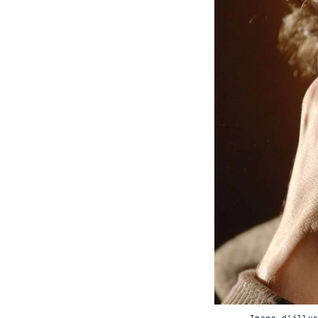
Image d'illu