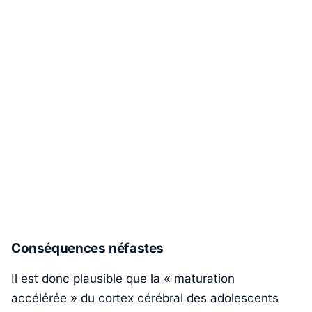
Conséquences néfastes
Il est donc plausible que la « maturation
accélérée » du cortex cérébral des adolescents