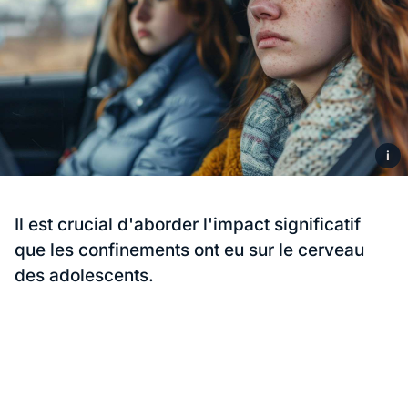
i
Il est crucial d'aborder l'impact significatif
que les confinements ont eu sur le cerveau
des adolescents.