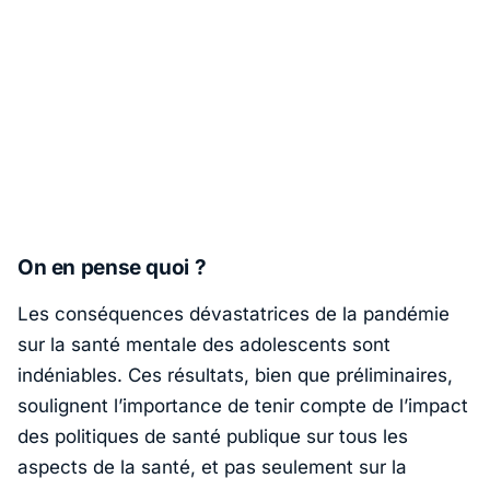
On en pense quoi ?
Les conséquences dévastatrices de la pandémie
sur la santé mentale des adolescents sont
indéniables. Ces résultats, bien que préliminaires,
soulignent l’importance de tenir compte de l’impact
des politiques de santé publique sur tous les
aspects de la santé, et pas seulement sur la