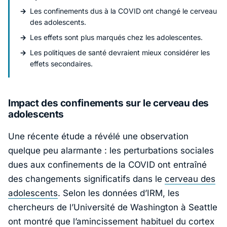
Les confinements dus à la COVID ont changé le cerveau
des adolescents.
Les effets sont plus marqués chez les adolescentes.
Les politiques de santé devraient mieux considérer les
effets secondaires.
Impact des confinements sur le cerveau des
adolescents
Une récente étude a révélé une observation
quelque peu alarmante : les perturbations sociales
dues aux confinements de la COVID ont entraîné
des changements significatifs dans le
cerveau des
adolescents
. Selon les données d’IRM, les
chercheurs de l’Université de Washington à Seattle
ont montré que l’amincissement habituel du cortex