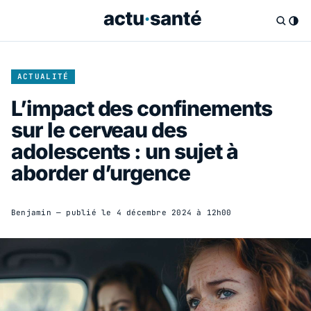
ACTUALITÉ
L’impact des confinements
sur le cerveau des
adolescents : un sujet à
aborder d’urgence
Benjamin
— publié le
4 décembre 2024 à 12h00