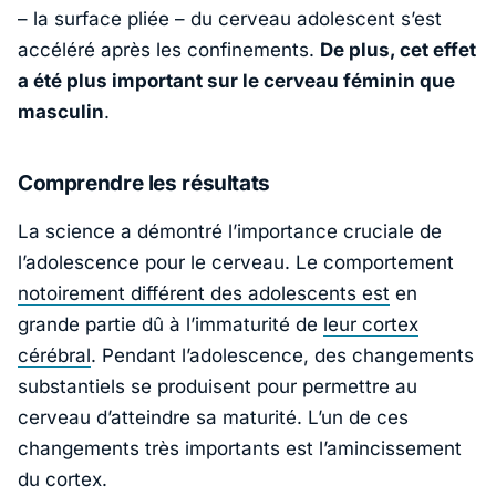
– la surface pliée – du cerveau adolescent s’est
accéléré après les confinements.
De plus, cet effet
a été plus important sur le cerveau féminin que
masculin
.
Comprendre les résultats
La science a démontré l’importance cruciale de
l’adolescence pour le cerveau. Le comportement
notoirement différent des adolescents est
en
grande partie dû à l’immaturité de
leur cortex
cérébral
. Pendant l’adolescence, des changements
substantiels se produisent pour permettre au
cerveau d’atteindre sa maturité. L’un de ces
changements très importants est l’amincissement
du cortex.