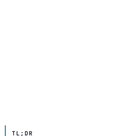
TL;DR