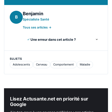
Benjamin
B
Spécialiste Santé
Tous ses articles →
Une erreur dans cet article ?
SUJETS
Adolescents
Cerveau
Comportement
Maladie
Lisez Actusante.net en priorité sur
Google