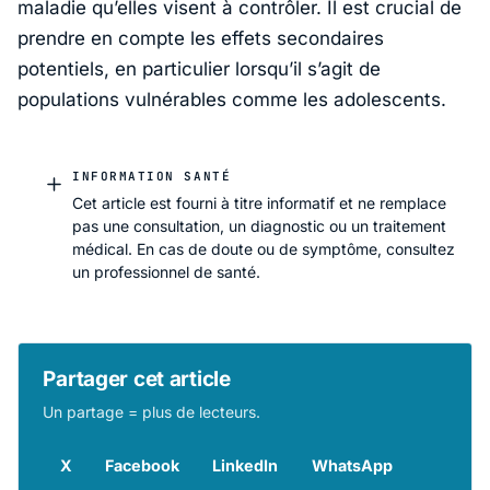
maladie qu’elles visent à contrôler. Il est crucial de
prendre en compte les effets secondaires
potentiels, en particulier lorsqu’il s’agit de
populations vulnérables comme les adolescents.
INFORMATION SANTÉ
Cet article est fourni à titre informatif et ne remplace
pas une consultation, un diagnostic ou un traitement
médical. En cas de doute ou de symptôme, consultez
un professionnel de santé.
Partager cet article
Un partage = plus de lecteurs.
X
Facebook
LinkedIn
WhatsApp