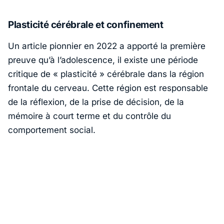
Plasticité cérébrale et confinement
Un article pionnier en 2022 a apporté la première
preuve qu’à l’adolescence, il existe une période
critique de « plasticité » cérébrale dans la région
frontale du cerveau. Cette région est responsable
de la réflexion, de la prise de décision, de la
mémoire à court terme et du contrôle du
comportement social.