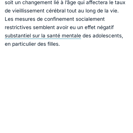
soit un changement lié à l’âge qui affectera le taux
de vieillissement cérébral tout au long de la vie.
Les mesures de confinement socialement
restrictives semblent avoir eu un effet négatif
substantiel sur la santé mentale
des adolescents,
en particulier des filles.