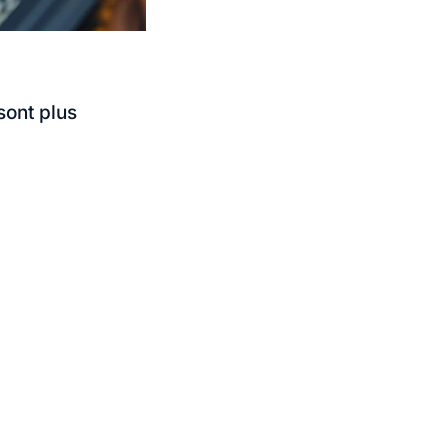
sont plus