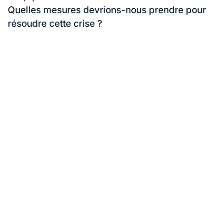
Quelles mesures devrions-nous prendre pour
résoudre cette crise ?