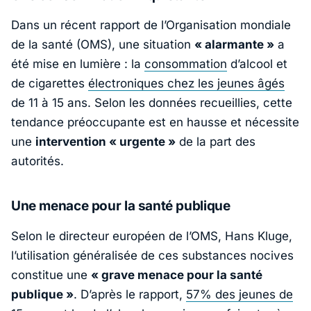
Dans un récent rapport de l’Organisation mondiale
de la santé (OMS), une situation
« alarmante »
a
été mise en lumière : la
consommation
d’alcool et
de cigarettes
électroniques chez les jeunes âgés
de 11 à 15 ans. Selon les données recueillies, cette
tendance préoccupante est en hausse et nécessite
une
intervention « urgente »
de la part des
autorités.
Une menace pour la santé publique
Selon le directeur européen de l’OMS, Hans Kluge,
l’utilisation généralisée de ces substances nocives
constitue une
« grave menace pour la santé
publique »
. D’après le rapport,
57% des jeunes de