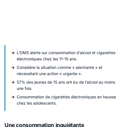
L’OMS alerte sur consommation d’alcool et cigarettes
électroniques chez les 11-15 ans.
Considère la situation comme « alarmante » et
nécessitant une action « urgente ».
57% des jeunes de 15 ans ont bu de l’alcool au moins
une fois.
Consommation de cigarettes électroniques en hausse
chez les adolescents.
Une consommation inquiétante