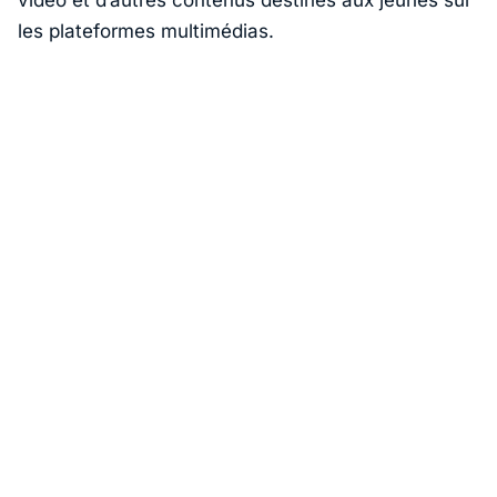
les plateformes multimédias.