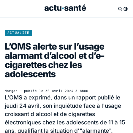
ACTUALITÉ
L’OMS alerte sur l’usage
alarmant d’alcool et d’e-
cigarettes chez les
adolescents
Morgan
— publié le
30 avril 2024 à 8h00
L'OMS a exprimé, dans un rapport publié le
jeudi 24 avril, son inquiétude face à l'usage
croissant d'alcool et de cigarettes
électroniques chez les adolescents de 11 à 15
ans, qualifiant la situation d'"alarmante".