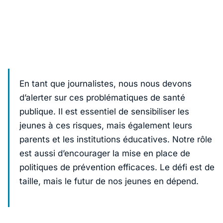
En tant que journalistes, nous nous devons
d’alerter sur ces problématiques de santé
publique. Il est essentiel de sensibiliser les
jeunes à ces risques, mais également leurs
parents et les institutions éducatives. Notre rôle
est aussi d’encourager la mise en place de
politiques de prévention efficaces. Le défi est de
taille, mais le futur de nos jeunes en dépend.