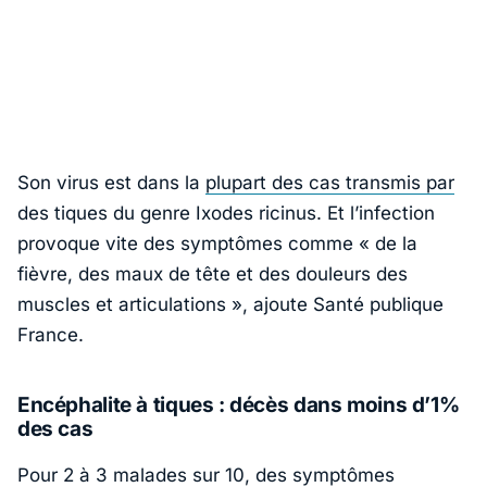
Son virus est dans la
plupart des cas transmis par
des tiques du genre
Ixodes ricinus
. Et l’infection
provoque vite des symptômes comme
« de la
fièvre, des maux de tête et des douleurs des
muscles et articulations »
, ajoute Santé publique
France.
Encéphalite à tiques : décès dans moins d’1%
des cas
Pour 2 à 3 malades sur 10, des symptômes