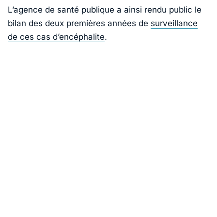
L’agence de santé publique a ainsi rendu public le
bilan des deux premières années de
surveillance
de ces cas d’encéphalite
.