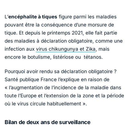
L’
encéphalite à tiques
figure parmi les maladies
pouvant être la conséquence d’une morsure de
tique. Et depuis le printemps 2021, elle fait partie
des maladies à déclaration obligatoire, comme une
infection aux
virus chikungunya et Zika
, mais
encore le botulisme, listériose ou tétanos.
Pourquoi avoir rendu sa déclaration obligatoire ?
Santé publique France l’explique en raison de
« l’augmentation de l’incidence de la maladie dans
toute l’Europe et l’extension de la zone et la période
où le virus circule habituellement »
.
Bilan de deux ans de surveillance