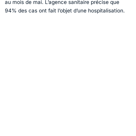
au mois de mai. L’agence sanitaire précise que
94% des cas ont fait l’objet d’une hospitalisation.