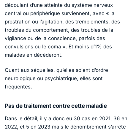
découlant d’une atteinte du système nerveux
central ou périphérique surviennent, avec
« la
prostration ou l’agitation, des tremblements, des
troubles du comportement, des troubles de la
vigilance ou de la conscience, parfois des
convulsions ou le coma »
.
Et moins d’1% des
malades en décèderont.
Quant aux séquelles, qu’elles soient d’ordre
neurologique ou psychiatrique, elles sont
fréquentes.
Pas de traitement contre cette maladie
Dans le détail, il y a donc eu 30 cas en 2021, 36 en
2022, et 5 en 2023 mais le dénombrement s’arrête