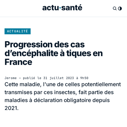
ACTUALITÉ
Progression des cas
d’encéphalite à tiques en
France
Jerome
— publié le
31 juillet 2023 à 9h50
Cette maladie, l'une de celles potentiellement
transmises par ces insectes, fait partie des
maladies à déclaration obligatoire depuis
2021.