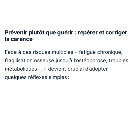
Prévenir plutôt que guérir : repérer et corriger
la carence
Face à ces risques multiples – fatigue chronique,
fragilisation osseuse jusqu’à l’ostéoporose, troubles
métaboliques –, il devient crucial d’adopter
quelques réflexes simples :