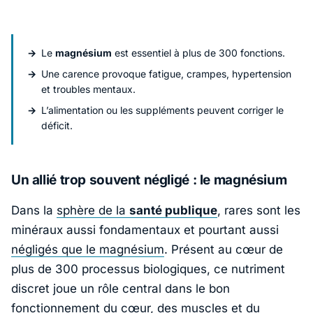
Le
magnésium
est essentiel à plus de 300 fonctions.
Une carence provoque fatigue, crampes, hypertension
et troubles mentaux.
L’alimentation ou les suppléments peuvent corriger le
déficit.
Un allié trop souvent négligé : le magnésium
Dans la
sphère de la
santé publique
, rares sont les
minéraux aussi fondamentaux et pourtant aussi
négligés que le magnésium
. Présent au cœur de
plus de 300 processus biologiques, ce nutriment
discret joue un rôle central dans le bon
fonctionnement du cœur, des muscles et du