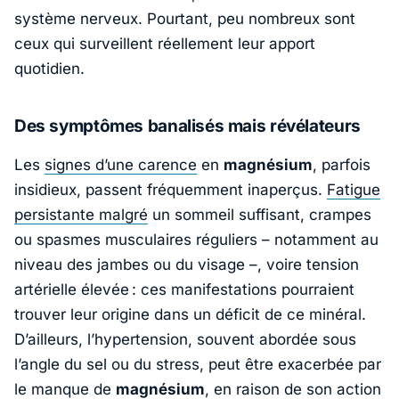
système nerveux. Pourtant, peu nombreux sont
ceux qui surveillent réellement leur apport
quotidien.
Des symptômes banalisés mais révélateurs
Les
signes d’une carence
en
magnésium
, parfois
insidieux, passent fréquemment inaperçus.
Fatigue
persistante malgré
un sommeil suffisant, crampes
ou spasmes musculaires réguliers – notamment au
niveau des jambes ou du visage –, voire tension
artérielle élevée : ces manifestations pourraient
trouver leur origine dans un déficit de ce minéral.
D’ailleurs, l’hypertension, souvent abordée sous
l’angle du sel ou du stress, peut être exacerbée par
le manque de
magnésium
, en raison de son action