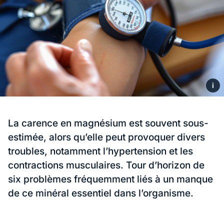
i
La carence en magnésium est souvent sous-
estimée, alors qu’elle peut provoquer divers
troubles, notamment l’hypertension et les
contractions musculaires. Tour d’horizon de
six problèmes fréquemment liés à un manque
de ce minéral essentiel dans l’organisme.