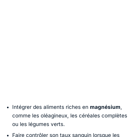
Intégrer des aliments riches en
magnésium
,
comme les oléagineux, les céréales complètes
ou les légumes verts.
Faire contrôler son taux sanguin lorsque les