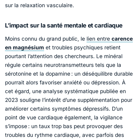
sur la relaxation vasculaire.
L’impact sur la santé mentale et cardiaque
Moins connu du grand public, le
lien entre
carence
en magnésium
et troubles psychiques retient
pourtant l’attention des chercheurs. Le minéral
régule certains neurotransmetteurs tels que la
sérotonine et la dopamine : un déséquilibre durable
pourrait alors favoriser anxiété ou dépression. À
cet égard, une analyse systématique publiée en
2023 souligne l’intérêt d’une supplémentation pour
améliorer certains symptômes dépressifs. D’un
point de vue cardiaque également, la vigilance
s’impose : un taux trop bas peut provoquer des
troubles du rythme cardiaque, avec parfois des