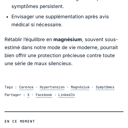
symptômes persistent.
Envisager une supplémentation après avis
médical si nécessaire.
Rétablir l’équilibre en
magnésium
, souvent sous-
estimé dans notre mode de vie moderne, pourrait
bien offrir une protection précieuse contre toute
une série de maux silencieux.
Tags :
Carence
·
Hypertension
·
Magnésium
·
Symptômes
Partager :
X
·
Facebook
·
LinkedIn
EN CE MOMENT