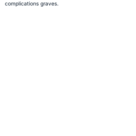
complications graves.