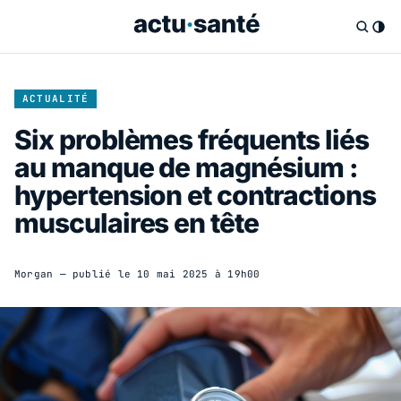
ACTUALITÉ
Six problèmes fréquents liés
au manque de magnésium :
hypertension et contractions
musculaires en tête
Morgan
— publié le
10 mai 2025 à 19h00