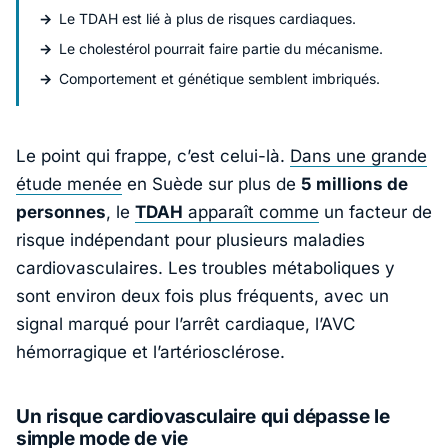
Le TDAH est lié à plus de risques cardiaques.
Le cholestérol pourrait faire partie du mécanisme.
Comportement et génétique semblent imbriqués.
Le point qui frappe, c’est celui-là.
Dans une grande
étude menée
en
Suède
sur plus de
5 millions de
personnes
, le
TDAH
apparaît comme
un facteur de
risque indépendant pour plusieurs maladies
cardiovasculaires. Les troubles métaboliques y
sont environ deux fois plus fréquents, avec un
signal marqué pour l’arrêt cardiaque, l’AVC
hémorragique et l’artériosclérose.
Un risque cardiovasculaire qui dépasse le
simple mode de vie