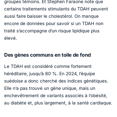
groupes témoins. Et
Stephen Faraone
note que
certains traitements stimulants du TDAH peuvent
aussi faire baisser le cholestérol. On manque
encore de données pour savoir si un TDAH non
traité s’accompagne d’un risque lipidique plus
élevé.
Des gènes communs en toile de fond
Le TDAH est considéré comme fortement
héréditaire, jusqu’à 80 %. En 2024, l’équipe
suédoise a donc cherché des indices génétiques.
Elle n’a pas trouvé un gène unique, mais un
enchevêtrement de variants associés à l’obésité,
au diabète et, plus largement, à la santé cardiaque.