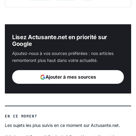
Lisez Actusante.net en priorité sur
Google
Ajoutez-nous à vos sources préférées : nos articles
remonteront plus haut dans votre actualité.
Ajouter à mes sources
EN CE MOMENT
Les sujets les plus suivis en ce moment sur Actusante.net.