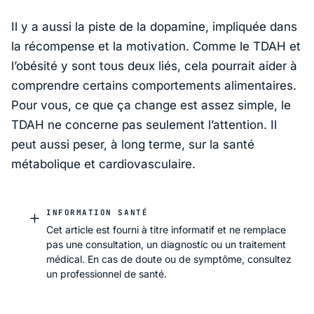
Il y a aussi la piste de la dopamine, impliquée dans
la récompense et la motivation. Comme le TDAH et
l’obésité y sont tous deux liés, cela pourrait aider à
comprendre certains comportements alimentaires.
Pour vous, ce que ça change est assez simple, le
TDAH ne concerne pas seulement l’attention. Il
peut aussi peser, à long terme, sur la santé
métabolique et cardiovasculaire.
INFORMATION SANTÉ
Cet article est fourni à titre informatif et ne remplace
pas une consultation, un diagnostic ou un traitement
médical. En cas de doute ou de symptôme, consultez
un professionnel de santé.