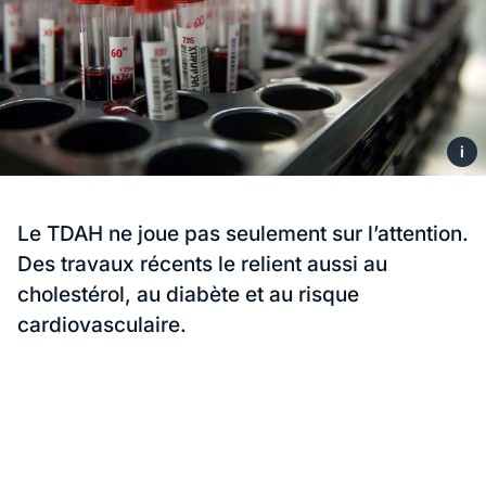
i
Le TDAH ne joue pas seulement sur l’attention.
Des travaux récents le relient aussi au
cholestérol, au diabète et au risque
cardiovasculaire.