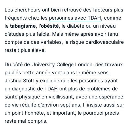
Les chercheurs ont bien retrouvé des facteurs plus
fréquents chez les
personnes avec TDAH
, comme
le
tabagisme
, l’
obésité
, le diabète ou un niveau
d’études plus faible. Mais même après avoir tenu
compte de ces variables, le risque cardiovasculaire
restait plus élevé.
Du côté de
University College London
, des travaux
publiés cette année vont dans le même sens.
Joshua Stott
y explique que les personnes ayant
un diagnostic de TDAH ont plus de problèmes de
santé physique en vieillissant, avec une espérance
de vie réduite d’environ sept ans. Il insiste aussi sur
un point honnête, et important, le pourquoi précis
reste mal compris.