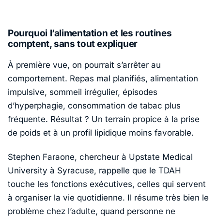
Pourquoi l’alimentation et les routines
comptent, sans tout expliquer
À première vue, on pourrait s’arrêter au
comportement. Repas mal planifiés, alimentation
impulsive, sommeil irrégulier, épisodes
d’hyperphagie, consommation de tabac plus
fréquente. Résultat ? Un terrain propice à la prise
de poids et à un profil lipidique moins favorable.
Stephen Faraone
, chercheur à
Upstate Medical
University
à
Syracuse
, rappelle que le TDAH
touche les fonctions exécutives, celles qui servent
à organiser la vie quotidienne. Il résume très bien le
problème chez l’adulte, quand personne ne