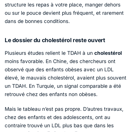
structure les repas à votre place, manger dehors
ou sur le pouce devient plus fréquent, et rarement
dans de bonnes conditions.
Le dossier du cholestérol reste ouvert
Plusieurs études relient le TDAH à un
cholestérol
moins favorable. En
Chine
, des chercheurs ont
observé que des enfants obèses avec un LDL
élevé, le
mauvais
cholestérol, avaient plus souvent
un TDAH. En
Turquie
, un signal comparable a été
retrouvé chez des enfants non obèses.
Mais le tableau n’est pas propre. D’autres travaux,
chez des enfants et des adolescents, ont au
contraire trouvé un LDL plus bas que dans les