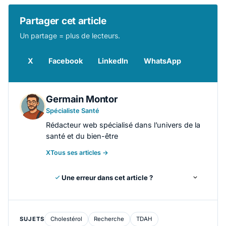
Partager cet article
Un partage = plus de lecteurs.
X
Facebook
LinkedIn
WhatsApp
Germain Montor
Spécialiste Santé
Rédacteur web spécialisé dans l’univers de la
santé et du bien-être
X
Tous ses articles →
Une erreur dans cet article ?
SUJETS
Cholestérol
Recherche
TDAH