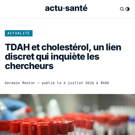
ACTUALITÉ
TDAH et cholestérol, un lien
discret qui inquiète les
chercheurs
Germain Montor
— publié le
6 juillet 2026 à 8h00