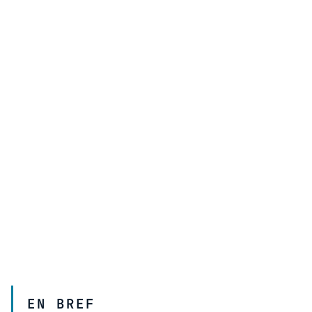
EN BREF