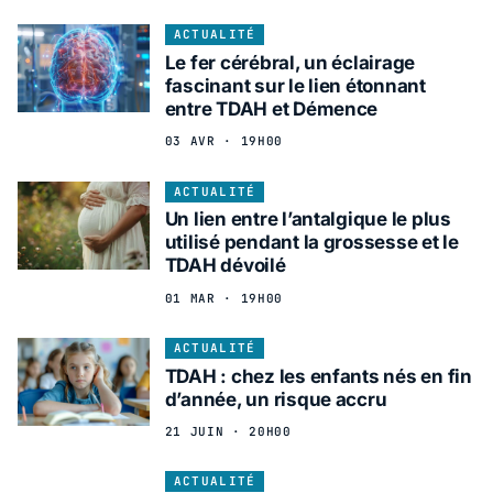
ACTUALITÉ
Le fer cérébral, un éclairage
fascinant sur le lien étonnant
entre TDAH et Démence
03 AVR · 19H00
ACTUALITÉ
Un lien entre l’antalgique le plus
utilisé pendant la grossesse et le
TDAH dévoilé
01 MAR · 19H00
ACTUALITÉ
TDAH : chez les enfants nés en fin
d’année, un risque accru
21 JUIN · 20H00
ACTUALITÉ