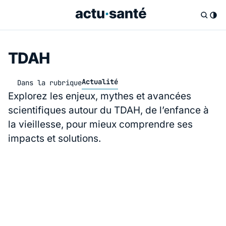
TDAH
Actualité
Dans la rubrique
Explorez les enjeux, mythes et avancées
scientifiques autour du TDAH, de l’enfance à
la vieillesse, pour mieux comprendre ses
impacts et solutions.