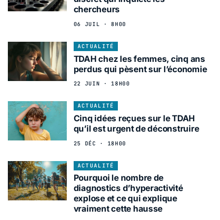
chercheurs
06 JUIL · 8H00
ACTUALITÉ
TDAH chez les femmes, cinq ans
perdus qui pèsent sur l’économie
22 JUIN · 18H00
ACTUALITÉ
Cinq idées reçues sur le TDAH
qu’il est urgent de déconstruire
25 DÉC · 18H00
ACTUALITÉ
Pourquoi le nombre de
diagnostics d’hyperactivité
explose et ce qui explique
vraiment cette hausse