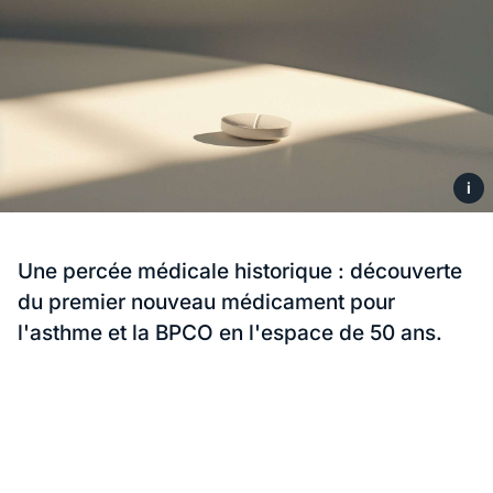
i
Une percée médicale historique : découverte
du premier nouveau médicament pour
l'asthme et la BPCO en l'espace de 50 ans.