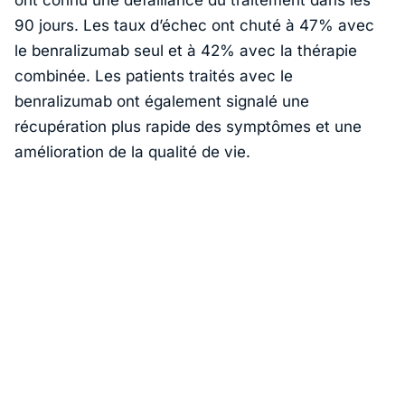
90 jours. Les taux d’échec ont chuté à 47% avec
le benralizumab seul et à 42% avec la thérapie
combinée. Les patients traités avec le
benralizumab ont également signalé une
récupération plus rapide des symptômes et une
amélioration de la qualité de vie.