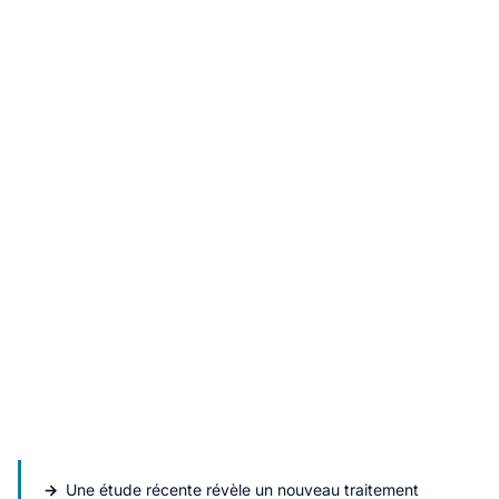
Une étude récente révèle un nouveau traitement