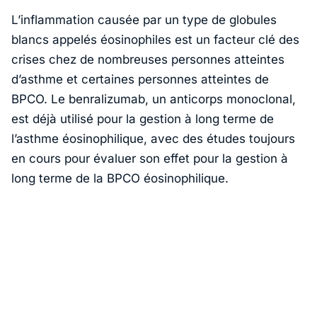
L’inflammation causée par un type de globules
blancs appelés éosinophiles est un facteur clé des
crises chez de nombreuses personnes atteintes
d’asthme et certaines personnes atteintes de
BPCO. Le benralizumab, un anticorps monoclonal,
est déjà utilisé pour la gestion à long terme de
l’asthme éosinophilique, avec des études toujours
en cours pour évaluer son effet pour la gestion à
long terme de la BPCO éosinophilique.