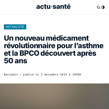
ACTUALITÉ
Un nouveau médicament
révolutionnaire pour l’asthme
et la BPCO découvert après
50 ans
Benjamin
— publié le
3 décembre 2024 à 19h00