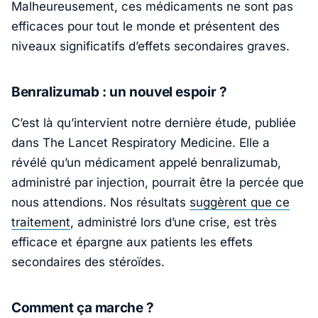
Malheureusement, ces médicaments ne sont pas
efficaces pour tout le monde et présentent des
niveaux significatifs d’effets secondaires graves.
Benralizumab : un nouvel espoir ?
C’est là qu’intervient notre dernière étude, publiée
dans The Lancet Respiratory Medicine. Elle a
révélé qu’un médicament appelé benralizumab,
administré par injection, pourrait être la percée que
nous attendions. Nos résultats
suggèrent que ce
traitement
, administré lors d’une crise, est très
efficace et épargne aux patients les effets
secondaires des stéroïdes.
Comment ça marche ?