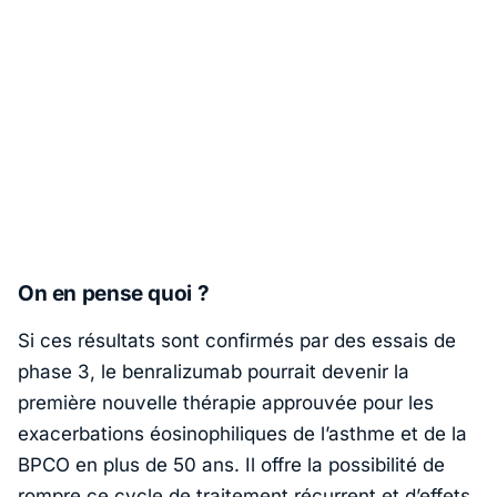
On en pense quoi ?
Si ces résultats sont confirmés par des essais de
phase 3, le benralizumab pourrait devenir la
première nouvelle thérapie approuvée pour les
exacerbations éosinophiliques de l’asthme et de la
BPCO en plus de 50 ans. Il offre la possibilité de
rompre ce cycle de traitement récurrent et d’
effets