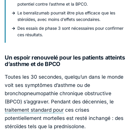
potentiel contre l’asthme et la BPCO.
Le benralizumab pourrait être plus efficace que les
stéroïdes, avec moins d’effets secondaires.
Des essais de phase 3 sont nécessaires pour confirmer
ces résultats.
Un espoir renouvelé pour les patients atteints
d’asthme et de BPCO
Toutes les 30 secondes, quelqu’un dans le monde
voit ses symptômes d’asthme ou de
bronchopneumopathie chronique obstructive
(BPCO) s’aggraver. Pendant des décennies, le
traitement standard pour
ces crises
potentiellement mortelles est resté inchangé : des
stéroïdes tels que la prednisolone.