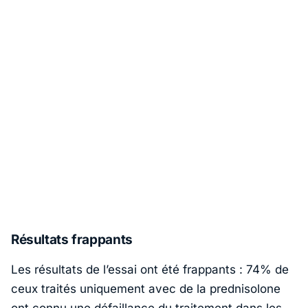
Résultats frappants
Les résultats de l’essai ont été frappants : 74% de
ceux traités uniquement avec de la prednisolone
ont connu une défaillance du traitement dans les