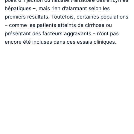
hépatiques –, mais rien d’alarmant selon les
premiers résultats. Toutefois, certaines populations
– comme les patients atteints de cirrhose ou
présentant des facteurs aggravants – n’ont pas
encore été incluses dans ces essais cliniques.