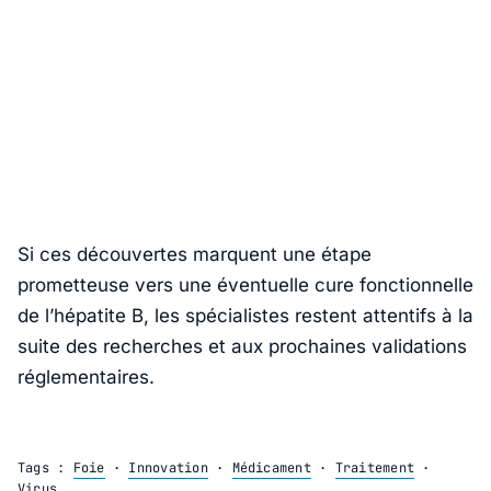
Si ces découvertes marquent une étape
prometteuse vers une éventuelle cure fonctionnelle
de l’hépatite B, les spécialistes restent attentifs à la
suite des recherches et aux prochaines validations
réglementaires.
Tags :
Foie
·
Innovation
·
Médicament
·
Traitement
·
Virus