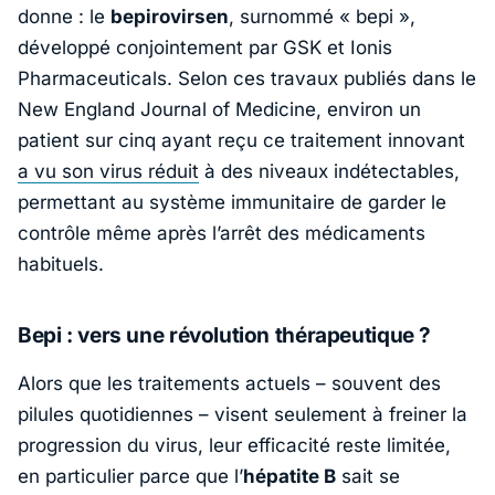
donne : le
bepirovirsen
, surnommé « bepi »,
développé conjointement par
GSK
et
Ionis
Pharmaceuticals
. Selon ces travaux publiés dans le
New England Journal of Medicine
, environ un
patient sur cinq ayant reçu ce traitement innovant
a vu son virus réduit
à des niveaux indétectables,
permettant au système immunitaire de garder le
contrôle même après l’arrêt des médicaments
habituels.
Bepi : vers une révolution thérapeutique ?
Alors que les traitements actuels – souvent des
pilules quotidiennes – visent seulement à freiner la
progression du virus, leur efficacité reste limitée,
en particulier parce que l’
hépatite B
sait se