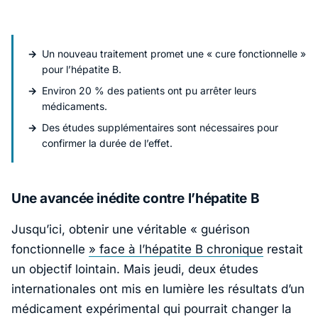
Un nouveau traitement promet une « cure fonctionnelle »
pour l’hépatite B.
Environ 20 % des patients ont pu arrêter leurs
médicaments.
Des études supplémentaires sont nécessaires pour
confirmer la durée de l’effet.
Une avancée inédite contre l’hépatite B
Jusqu’ici, obtenir une véritable « guérison
fonctionnelle
» face à l’hépatite B chronique
restait
un objectif lointain. Mais jeudi, deux études
internationales ont mis en lumière les résultats d’un
médicament expérimental qui pourrait changer la