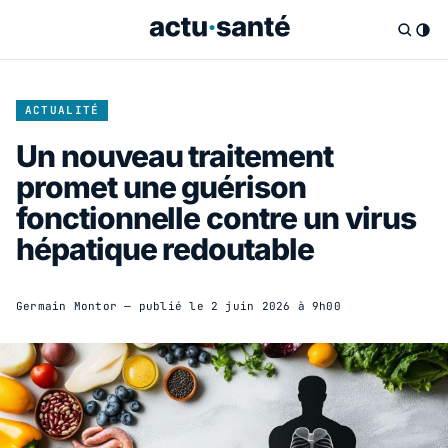
ACTUALITÉ
Un nouveau traitement
promet une guérison
fonctionnelle contre un virus
hépatique redoutable
Germain Montor
— publié le
2 juin 2026 à 9h00