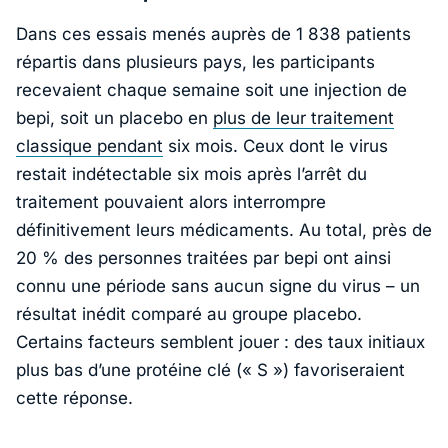
Dans ces essais menés auprès de 1 838 patients
répartis dans plusieurs pays, les participants
recevaient chaque semaine soit une injection de
bepi, soit un placebo en
plus de leur traitement
classique pendant
six mois. Ceux dont le virus
restait indétectable six mois après l’arrêt du
traitement pouvaient alors interrompre
définitivement leurs médicaments. Au total, près de
20 % des personnes traitées par bepi ont ainsi
connu une période sans aucun signe du virus – un
résultat inédit comparé au groupe placebo.
Certains facteurs semblent jouer : des taux initiaux
plus bas d’une protéine clé (« S ») favoriseraient
cette réponse.