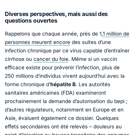
Diverses perspectives, mais aussi des
questions ouvertes
Rappelons que chaque année, près de 1,
1 million de
personnes meurent encore
des suites d’une
infection chronique par ce virus capable d’entraîner
cirrhose ou
cancer du foie
. Même si un vaccin
efficace existe pour prévenir l’infection, plus de
250 millions d’individus vivent aujourd’hui avec la
forme chronique d’
hépatite B
. Les autorités
sanitaires américaines (
FDA
) examineront
prochainement la demande d’autorisation du bepi ;
d’autres régulateurs, notamment en Europe et en
Asie, évaluent également ce dossier. Quelques
effets secondaires ont été relevés – douleurs au
point d’injection ou hausse transitoire des enzymes