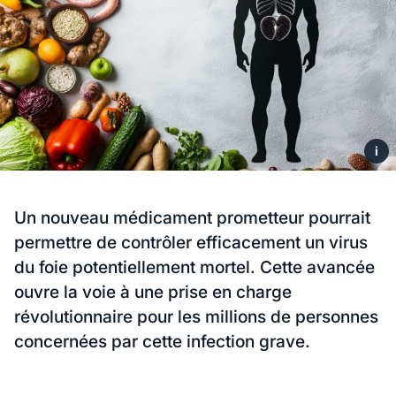
i
Un nouveau médicament prometteur pourrait
permettre de contrôler efficacement un virus
du foie potentiellement mortel. Cette avancée
ouvre la voie à une prise en charge
révolutionnaire pour les millions de personnes
concernées par cette infection grave.