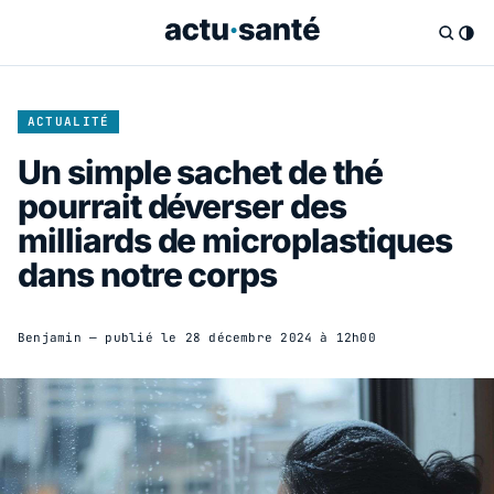
ACTUALITÉ
Un simple sachet de thé
pourrait déverser des
milliards de microplastiques
dans notre corps
Benjamin
— publié le
28 décembre 2024 à 12h00