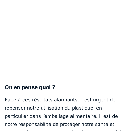
On en pense quoi ?
Face à ces résultats alarmants, il est urgent de
repenser notre utilisation du plastique, en
particulier dans l’emballage alimentaire. Il est de
notre responsabilité de protéger notre
santé et