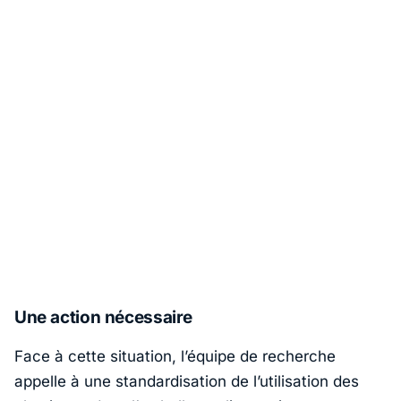
Une action nécessaire
Face à cette situation, l’équipe de recherche
appelle à une standardisation de l’utilisation des