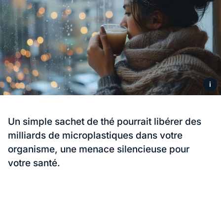
i
Un simple sachet de thé pourrait libérer des
milliards de microplastiques dans votre
organisme, une menace silencieuse pour
votre santé.