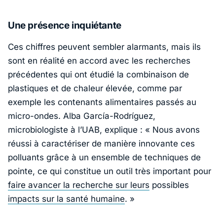
Une présence inquiétante
Ces chiffres peuvent sembler alarmants, mais ils
sont en réalité en accord avec les recherches
précédentes qui ont étudié la combinaison de
plastiques et de chaleur élevée, comme par
exemple les contenants alimentaires passés au
micro-ondes. Alba García-Rodríguez,
microbiologiste à l’UAB, explique :
« Nous avons
réussi à caractériser de manière innovante ces
polluants grâce à un ensemble de techniques de
pointe, ce qui constitue un outil très important pour
faire avancer la recherche sur leurs
possibles
impacts sur la santé humaine
. »