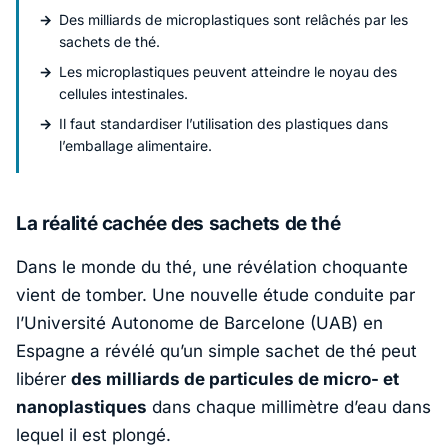
Des milliards de microplastiques sont relâchés par les
sachets de thé.
Les microplastiques peuvent atteindre le noyau des
cellules intestinales.
Il faut standardiser l’utilisation des plastiques dans
l’emballage alimentaire.
La réalité cachée des sachets de thé
Dans le monde du thé, une révélation choquante
vient de tomber. Une nouvelle étude conduite par
l’Université Autonome de Barcelone (UAB) en
Espagne a révélé qu’un simple sachet de thé peut
libérer
des milliards de particules de micro- et
nanoplastiques
dans chaque millimètre d’eau dans
lequel il est plongé.