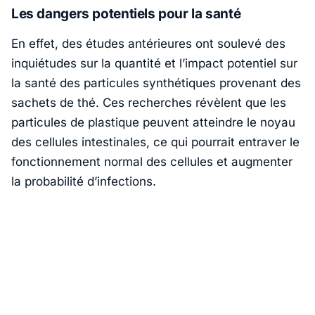
Les dangers potentiels pour la santé
En effet, des études antérieures ont soulevé des
inquiétudes sur la quantité et l’impact potentiel sur
la santé des particules synthétiques provenant des
sachets de thé. Ces recherches révèlent que les
particules de plastique peuvent atteindre le noyau
des cellules intestinales, ce qui pourrait entraver le
fonctionnement normal des cellules et augmenter
la probabilité d’infections.