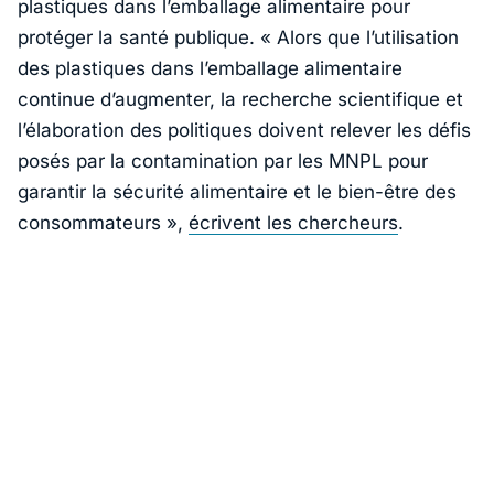
plastiques dans l’emballage alimentaire pour
protéger la santé publique.
« Alors que l’utilisation
des plastiques dans l’emballage alimentaire
continue d’augmenter, la recherche scientifique et
l’élaboration des politiques doivent relever les défis
posés par la contamination par les MNPL pour
garantir la sécurité alimentaire et le bien-être des
consommateurs »
,
écrivent les chercheurs
.