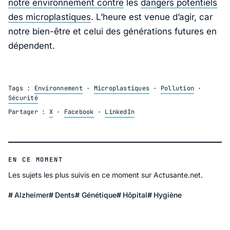
notre environnement contre
les
dangers potentiels
des microplastiques
. L’heure est venue d’agir, car
notre bien-être et celui des générations futures en
dépendent.
Tags :
Environnement
·
Microplastiques
·
Pollution
·
Sécurité
Partager :
X
·
Facebook
·
LinkedIn
EN CE MOMENT
Les sujets les plus suivis en ce moment sur Actusante.net.
Alzheimer
Dents
Génétique
Hôpital
Hygiène