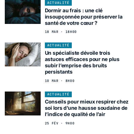
ACTUALITÉ
Dormir au frais : une clé
insoupçonnée pour préserver la
santé de votre cœur ?
18 MAR · 18H00
ACTUALITÉ
Un spécialiste dévoile trois
astuces efficaces pour ne plus
subir l’emprise des bruits
persistants
10 MAR · 8H00
ACTUALITÉ
Conseils pour mieux respirer chez
soi lors d’une hausse soudaine de
l’indice de qualité de l’air
25 FÉV · 9H00