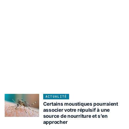
ACTUALITÉ
Certains moustiques pourraient
associer votre répulsif à une
source de nourriture et s’en
approcher