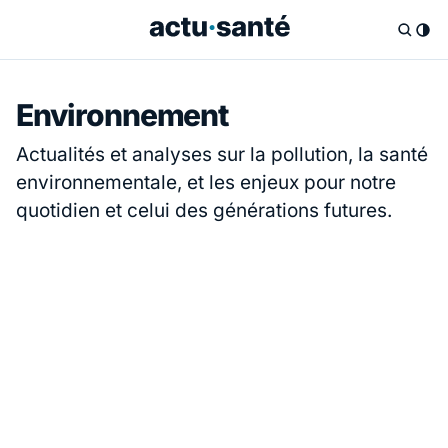
Environnement
Actualités et analyses sur la pollution, la santé
environnementale, et les enjeux pour notre
quotidien et celui des générations futures.