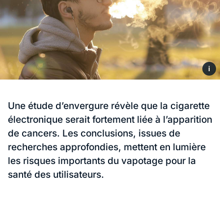
i
Une étude d’envergure révèle que la cigarette
électronique serait fortement liée à l’apparition
de cancers. Les conclusions, issues de
recherches approfondies, mettent en lumière
les risques importants du vapotage pour la
santé des utilisateurs.