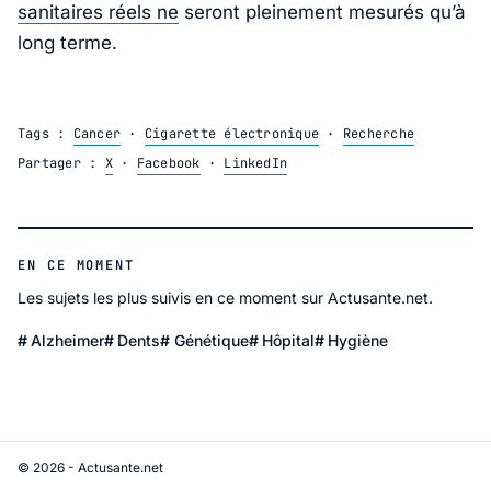
sanitaires réels ne
seront pleinement mesurés qu’à
long terme.
Tags :
Cancer
·
Cigarette électronique
·
Recherche
Partager :
X
·
Facebook
·
LinkedIn
EN CE MOMENT
Les sujets les plus suivis en ce moment sur Actusante.net.
Alzheimer
Dents
Génétique
Hôpital
Hygiène
© 2026 - Actusante.net