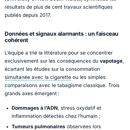
résultats de plus de cent travaux scientifiques
publiés depuis 2017.
Données et signaux alarmants : un faisceau
cohérent
L’équipe a trié la littérature pour se concentrer
exclusivement sur les conséquences du
vapotage
,
écartant les études sur la consommation
simultanée avec la cigarette
ou les simples
comparaisons avec le tabagisme classique. Trois
grands axes émergent :
Dommages à l’ADN
, stress oxydatif et
inflammation détectés chez l’humain ;
Tumeurs pulmonaires
observées lors