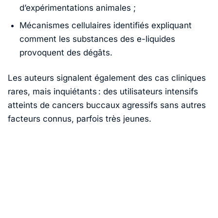
d’expérimentations animales ;
Mécanismes cellulaires identifiés expliquant
comment les substances des e-liquides
provoquent des dégâts.
Les auteurs signalent également des cas cliniques
rares, mais inquiétants : des utilisateurs intensifs
atteints de cancers buccaux agressifs sans autres
facteurs connus, parfois très jeunes.