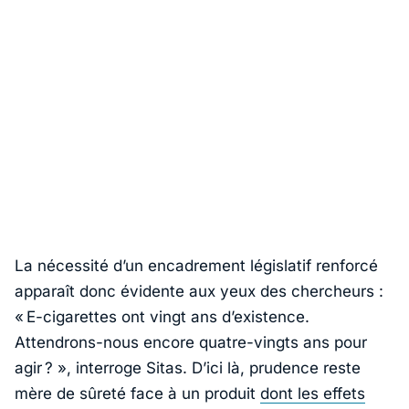
La nécessité d’un encadrement législatif renforcé
apparaît donc évidente aux yeux des chercheurs :
«
E-cigarettes ont vingt ans d’existence.
Attendrons-nous encore quatre-vingts ans pour
agir ?
», interroge Sitas. D’ici là, prudence reste
mère de sûreté face à un produit
dont les effets