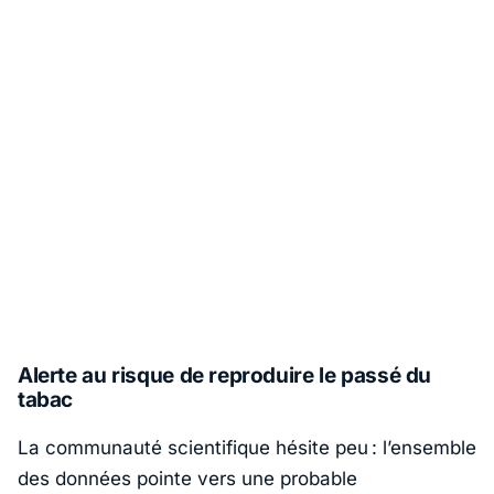
Alerte au risque de reproduire le passé du
tabac
La communauté scientifique hésite peu : l’ensemble
des données pointe vers une probable