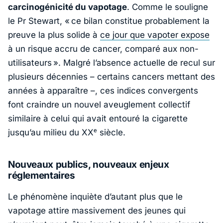
carcinogénicité du vapotage
. Comme le souligne
le Pr Stewart, «
ce bilan constitue probablement la
preuve la plus solide à
ce jour que vapoter expose
à un risque accru de cancer, comparé aux non-
utilisateurs
». Malgré l’absence actuelle de recul sur
plusieurs décennies – certains cancers mettant des
années à apparaître –, ces indices convergents
font craindre un nouvel aveuglement collectif
similaire à celui qui avait entouré la cigarette
jusqu’au milieu du XXᵉ siècle.
Nouveaux publics, nouveaux enjeux
réglementaires
Le phénomène inquiète d’autant plus que le
vapotage attire massivement des jeunes qui