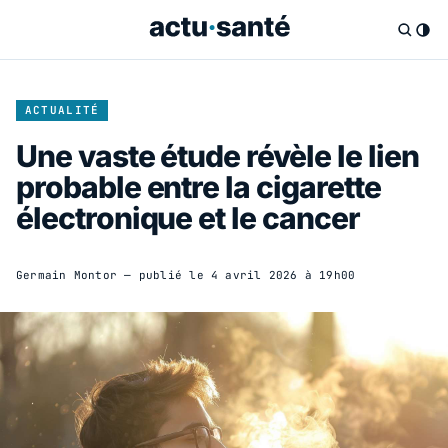
ACTUALITÉ
Une vaste étude révèle le lien
probable entre la cigarette
électronique et le cancer
Germain Montor
— publié le
4 avril 2026 à 19h00