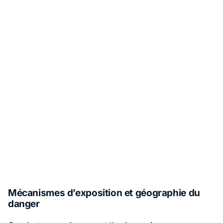
Mécanismes d’exposition et géographie du
danger