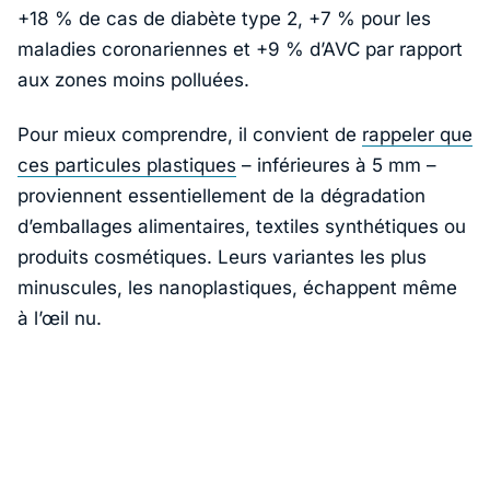
+18 % de cas de diabète type 2, +7 % pour les
maladies coronariennes et +9 % d’AVC par rapport
aux zones moins polluées.
Pour mieux comprendre, il convient de
rappeler que
ces particules plastiques
– inférieures à 5 mm –
proviennent essentiellement de la dégradation
d’emballages alimentaires, textiles synthétiques ou
produits cosmétiques. Leurs variantes les plus
minuscules, les nanoplastiques, échappent même
à l’œil nu.