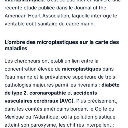
récente étude publiée dans le
Journal of the
American Heart Association
, laquelle interroge le
véritable coût sanitaire du cadre marin.
L’ombre des microplastiques sur la carte des
maladies
Les chercheurs ont établi un lien entre la
concentration élevée de
microplastiques
dans
l’eau marine et la prévalence supérieure de trois
pathologies majeures parmi les riverains :
diabète
de type 2
,
coronaropathie
et
accidents
vasculaires cérébraux (AVC)
. Plus précisément,
dans les comtés américains bordant le
Golfe du
Mexique
ou l’
Atlantique
, où la pollution plastique
atteint son paroxysme, les chiffres interpellent :