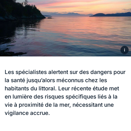
i
Les spécialistes alertent sur des dangers pour
la santé jusqu’alors méconnus chez les
habitants du littoral. Leur récente étude met
en lumière des risques spécifiques liés à la
vie à proximité de la mer, nécessitant une
vigilance accrue.