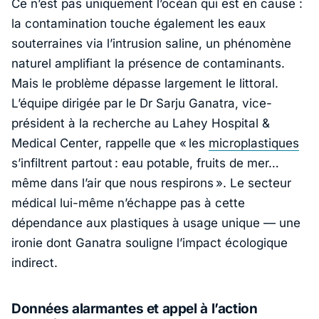
Ce n’est pas uniquement l’océan qui est en cause :
la contamination touche également les eaux
souterraines via l’intrusion saline, un phénomène
naturel amplifiant la présence de contaminants.
Mais le problème dépasse largement le littoral.
L’équipe dirigée par le Dr
Sarju Ganatra
, vice-
président à la recherche au
Lahey Hospital &
Medical Center
, rappelle que «
les
microplastiques
s’infiltrent partout : eau potable, fruits de mer…
même dans l’air que nous respirons
». Le secteur
médical lui-même n’échappe pas à cette
dépendance aux plastiques à usage unique — une
ironie dont Ganatra souligne l’impact écologique
indirect.
Données alarmantes et appel à l’action