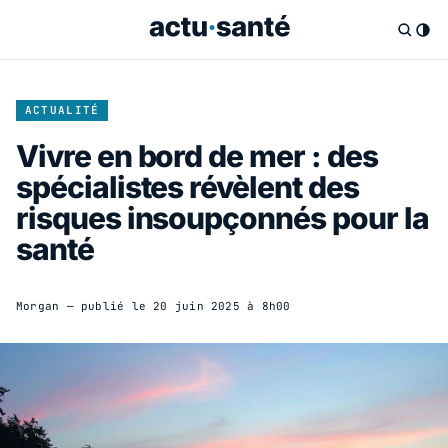
ACTUALITÉ
Vivre en bord de mer : des
spécialistes révèlent des
risques insoupçonnés pour la
santé
Morgan
— publié le
20 juin 2025 à 8h00