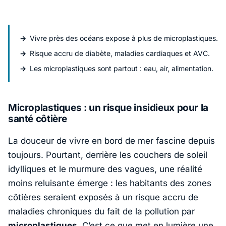
Vivre près des océans expose à plus de microplastiques.
Risque accru de diabète, maladies cardiaques et AVC.
Les microplastiques sont partout : eau, air, alimentation.
Microplastiques : un risque insidieux pour la
santé côtière
La douceur de vivre en bord de mer fascine depuis
toujours. Pourtant, derrière les couchers de soleil
idylliques et le murmure des vagues, une réalité
moins reluisante émerge : les habitants des zones
côtières seraient exposés à un risque accru de
maladies chroniques du fait de la pollution par
microplastiques
. C’est ce que met en lumière une