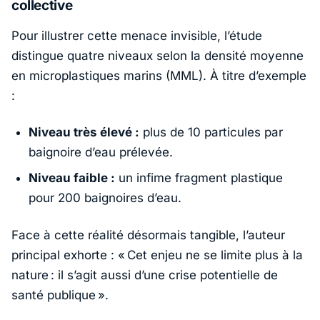
collective
Pour illustrer cette menace invisible, l’étude
distingue quatre niveaux selon la densité moyenne
en microplastiques marins (MML). À titre d’exemple
:
Niveau très élevé :
plus de 10 particules par
baignoire d’eau prélevée.
Niveau faible :
un infime fragment plastique
pour 200 baignoires d’eau.
Face à cette réalité désormais tangible, l’auteur
principal exhorte : «
Cet enjeu ne se limite plus à la
nature : il s’agit aussi d’une crise potentielle de
santé publique ».