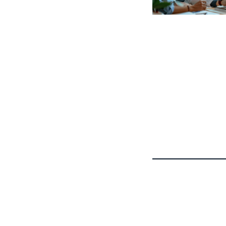
ACTUALITÉ