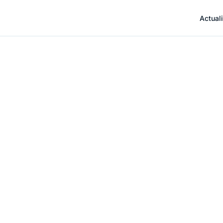
Actuali