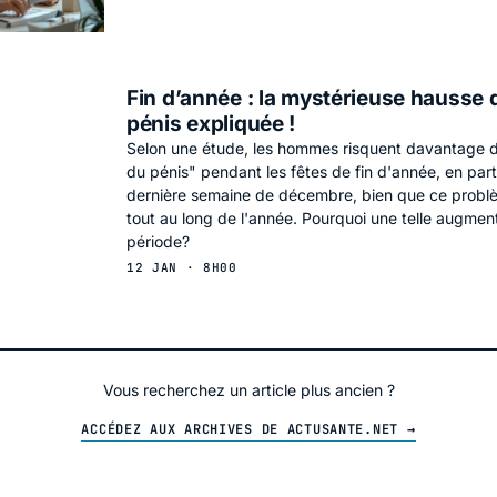
Fin d’année : la mystérieuse hausse 
pénis expliquée !
Selon une étude, les hommes risquent davantage d
du pénis" pendant les fêtes de fin d'année, en parti
dernière semaine de décembre, bien que ce problè
tout au long de l'année. Pourquoi une telle augmen
période?
12 JAN · 8H00
Vous recherchez un article plus ancien ?
ACCÉDEZ AUX ARCHIVES DE ACTUSANTE.NET →