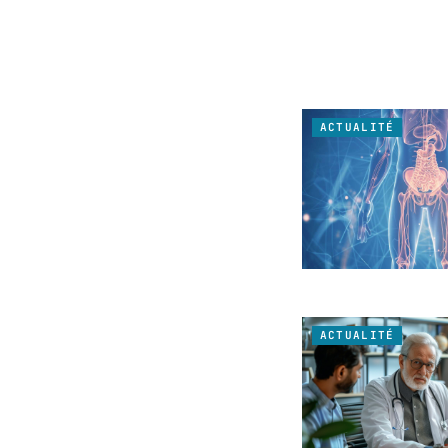
ACTUALITÉ
ACTUALITÉ