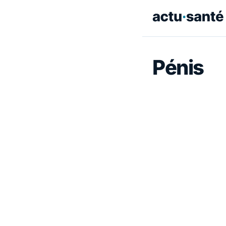
Pénis