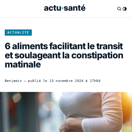
ACTUALITÉ
6 aliments facilitant le transit
et soulageant la constipation
matinale
Benjamin
— publié le
13 novembre 2024 à 17h00