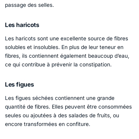
passage des selles.
Les haricots
Les haricots sont une excellente source de fibres
solubles et insolubles. En plus de leur teneur en
fibres, ils contiennent également beaucoup d’eau,
ce qui contribue à prévenir la constipation.
Les figues
Les figues séchées contiennent une grande
quantité de fibres. Elles peuvent être consommées
seules ou ajoutées à des salades de fruits, ou
encore transformées en confiture.