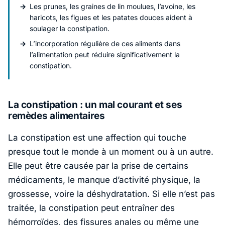
Les prunes, les graines de lin moulues, l’avoine, les
haricots, les figues et les patates douces aident à
soulager la constipation.
L’incorporation régulière de ces aliments dans
l’alimentation peut réduire significativement la
constipation.
La constipation : un mal courant et ses
remèdes alimentaires
La constipation est une affection qui touche
presque tout le monde à un moment ou à un autre.
Elle peut être causée par la prise de certains
médicaments, le manque d’activité physique, la
grossesse, voire la déshydratation. Si elle n’est pas
traitée, la constipation peut entraîner des
hémorroïdes, des fissures anales ou même une