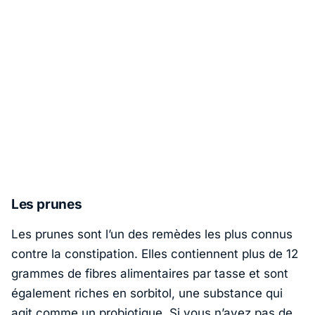
Les prunes
Les prunes sont l’un des remèdes les plus connus
contre la constipation. Elles contiennent plus de 12
grammes de fibres alimentaires par tasse et sont
également riches en sorbitol, une substance qui
agit comme un probiotique. Si vous n’avez pas de