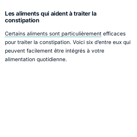
Les aliments qui aident à traiter la
constipation
Certains aliments sont particulièrement
efficaces
pour traiter la constipation. Voici six d’entre eux qui
peuvent facilement être intégrés à votre
alimentation quotidienne.