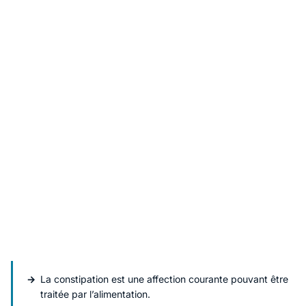
La constipation est une affection courante pouvant être
traitée par l’alimentation.