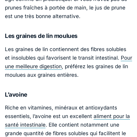
prunes fraîches à portée de main, le jus de prune
est une très bonne alternative.
Les graines de lin moulues
Les graines de lin contiennent des fibres solubles
et insolubles qui favorisent le transit intestinal.
Pour
une meilleure digestion
, préférez les graines de lin
moulues aux graines entières.
L’avoine
Riche en vitamines, minéraux et antioxydants
essentiels, l’avoine est un excellent
aliment pour la
santé intestinale
. Elle contient notamment une
grande quantité de fibres solubles qui facilitent le