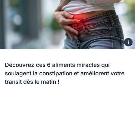
i
Découvrez ces 6 aliments miracles qui
soulagent la constipation et améliorent votre
transit dès le matin !