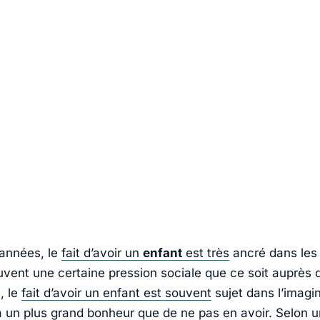
années, le
fait d’avoir un
enfant
est très
ancré dans les
vent une certaine pression sociale que ce soit auprès d
, le
fait d’avoir un enfant est souvent
sujet dans l’imagi
 un plus grand bonheur que de ne pas en avoir. Selon u