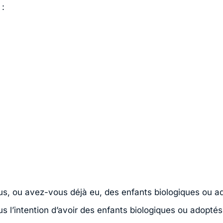
 :
s, ou avez-vous déjà eu, des enfants biologiques ou a
 l’intention d’avoir des enfants biologiques ou adoptés 