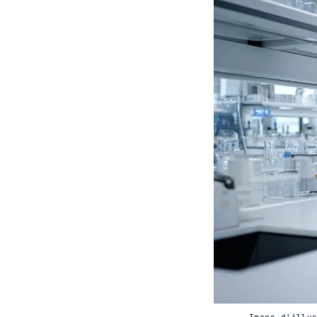
Image d'illu