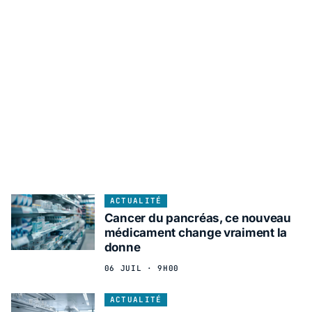
ACTUALITÉ
Cancer du pancréas, ce nouveau
médicament change vraiment la
donne
06 JUIL · 9H00
ACTUALITÉ