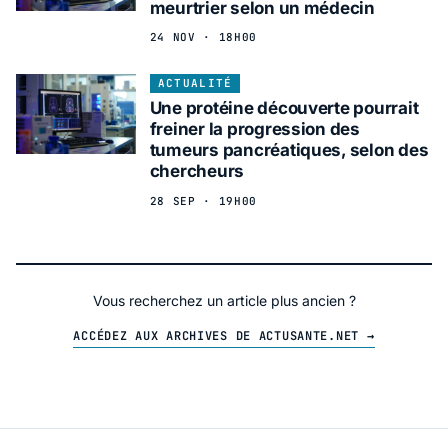
meurtrier selon un médecin
24 NOV · 18H00
ACTUALITÉ
Une protéine découverte pourrait
freiner la progression des
tumeurs pancréatiques, selon des
chercheurs
28 SEP · 19H00
Vous recherchez un article plus ancien ?
ACCÉDEZ AUX ARCHIVES DE ACTUSANTE.NET →