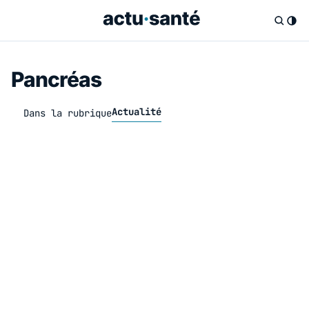
Pancréas
Actualité
Dans la rubrique