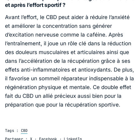
et après l’effort sportif ?
Avant l’effort, le CBD peut aider à réduire l’anxiété
et améliorer la concentration sans générer
d’excitation nerveuse comme la caféine. Après
l’entraînement, il joue un rôle clé dans la réduction
des douleurs musculaires et articulaires ainsi que
dans l’accélération de la récupération grâce à ses
effets anti-inflammatoires et antioxydants. De plus,
il favorise un sommeil réparateur indispensable à la
régénération physique et mentale. Ce double effet
fait du CBD un allié précieux aussi bien pour la
préparation que pour la récupération sportive.
Tags :
CBD
Partager :
X
·
Facebook
·
LinkedIn