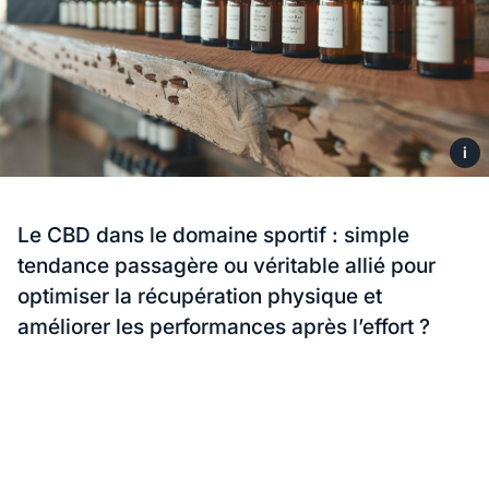
i
Le CBD dans le domaine sportif : simple
tendance passagère ou véritable allié pour
optimiser la récupération physique et
améliorer les performances après l’effort ?