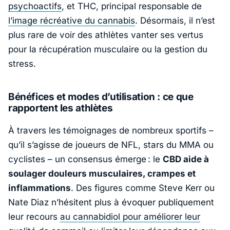
psychoactifs
, et THC, principal responsable de
l’image récréative du cannabis
. Désormais, il n’est
plus rare de voir des athlètes vanter ses vertus
pour la récupération musculaire ou la gestion du
stress.
Bénéfices et modes d’utilisation : ce que
rapportent les athlètes
À travers les témoignages de nombreux sportifs –
qu’il s’agisse de joueurs de NFL, stars du MMA ou
cyclistes – un consensus émerge : le
CBD aide à
soulager douleurs musculaires, crampes et
inflammations
. Des figures comme Steve Kerr ou
Nate Diaz n’hésitent plus à évoquer publiquement
leur recours
au cannabidiol pour améliorer leur