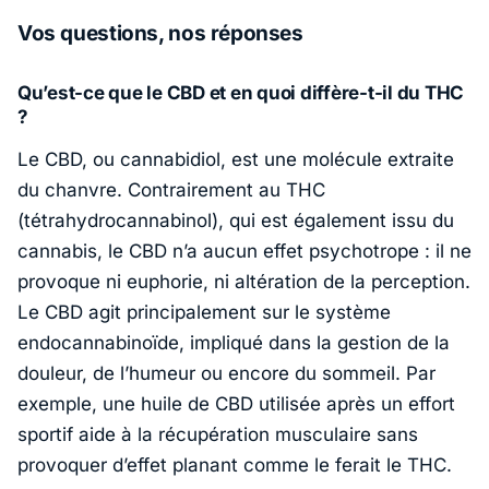
Vos questions, nos réponses
Qu’est-ce que le CBD et en quoi diffère-t-il du THC
?
Le CBD, ou cannabidiol, est une molécule extraite
du chanvre. Contrairement au THC
(tétrahydrocannabinol), qui est également issu du
cannabis, le CBD n’a aucun effet psychotrope : il ne
provoque ni euphorie, ni altération de la perception.
Le CBD agit principalement sur le système
endocannabinoïde, impliqué dans la gestion de la
douleur, de l’humeur ou encore du sommeil. Par
exemple, une huile de CBD utilisée après un effort
sportif aide à la récupération musculaire sans
provoquer d’effet planant comme le ferait le THC.