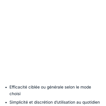
Efficacité ciblée ou générale selon le mode
choisi
Simplicité et discrétion d’utilisation au quotidien