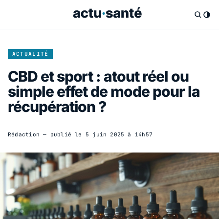
ACTUALITÉ
CBD et sport : atout réel ou
simple effet de mode pour la
récupération ?
Rédaction
— publié le
5 juin 2025 à 14h57