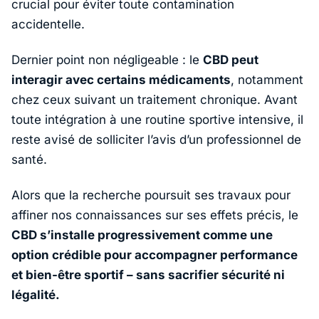
crucial pour éviter toute contamination
accidentelle.
Dernier point non négligeable : le
CBD peut
interagir avec certains médicaments
, notamment
chez ceux suivant un traitement chronique. Avant
toute intégration à une routine sportive intensive, il
reste avisé de solliciter l’avis d’un professionnel de
santé.
Alors que la recherche poursuit ses travaux pour
affiner nos connaissances sur ses effets précis, le
CBD s’installe progressivement comme une
option crédible pour accompagner performance
et bien-être sportif – sans sacrifier sécurité ni
légalité.