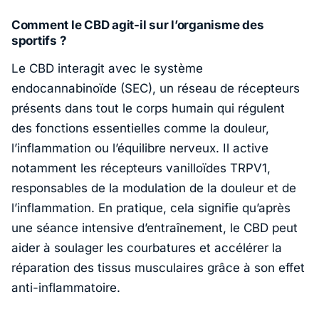
Comment le CBD agit-il sur l’organisme des
sportifs ?
Le CBD interagit avec le système
endocannabinoïde (SEC), un réseau de récepteurs
présents dans tout le corps humain qui régulent
des fonctions essentielles comme la douleur,
l’inflammation ou l’équilibre nerveux. Il active
notamment les récepteurs vanilloïdes TRPV1,
responsables de la modulation de la douleur et de
l’inflammation. En pratique, cela signifie qu’après
une séance intensive d’entraînement, le CBD peut
aider à soulager les courbatures et accélérer la
réparation des tissus musculaires grâce à son effet
anti-inflammatoire.