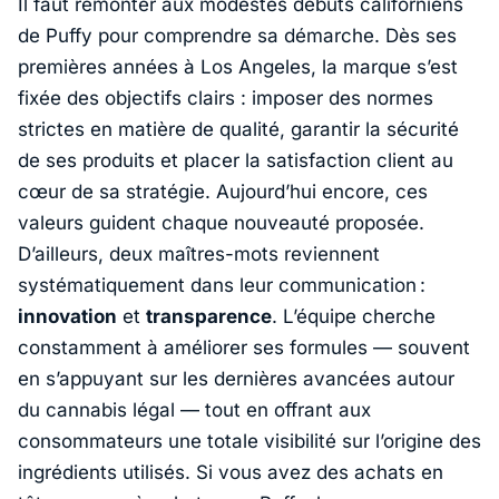
Il faut remonter aux modestes débuts californiens
de Puffy pour comprendre sa démarche. Dès ses
premières années à Los Angeles, la marque s’est
fixée des objectifs clairs : imposer des normes
strictes en matière de qualité, garantir la sécurité
de ses produits et placer la satisfaction client au
cœur de sa stratégie. Aujourd’hui encore, ces
valeurs guident chaque nouveauté proposée.
D’ailleurs, deux maîtres-mots reviennent
systématiquement dans leur communication :
innovation
et
transparence
. L’équipe cherche
constamment à améliorer ses formules — souvent
en s’appuyant sur les dernières avancées autour
du cannabis légal — tout en offrant aux
consommateurs une totale visibilité sur l’origine des
ingrédients utilisés. Si vous avez des achats en