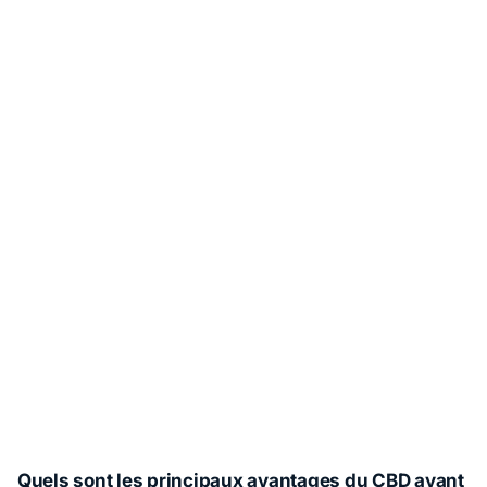
Quels sont les principaux avantages du CBD avant