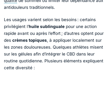
qualité
de sommeil ou limiter leur dépendance aux
antidouleurs traditionnels.
Les usages varient selon les besoins : certains
privilégient l’
huile sublinguale
pour une action
rapide avant ou après l’effort ; d’autres optent pour
des
crèmes topiques
, à appliquer localement sur
les zones douloureuses. Quelques athlètes misent
sur les gélules afin d’intégrer le CBD dans leur
routine quotidienne. Plusieurs éléments expliquent
cette diversité :