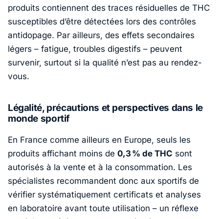
produits contiennent des traces résiduelles de THC
susceptibles d’être détectées lors des contrôles
antidopage. Par ailleurs, des effets secondaires
légers – fatigue, troubles digestifs – peuvent
survenir, surtout si la qualité n’est pas au rendez-
vous.
Légalité, précautions et perspectives dans le
monde sportif
En France comme ailleurs en Europe, seuls les
produits affichant moins de
0,3 % de THC
sont
autorisés à la vente et à la consommation. Les
spécialistes recommandent donc aux sportifs de
vérifier systématiquement certificats et analyses
en laboratoire avant toute utilisation – un réflexe