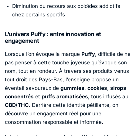
Diminution du recours aux opioïdes addictifs
chez certains sportifs
L’univers Puffy : entre innovation et
engagement
Lorsque l’on évoque la marque
Puffy
, difficile de ne
pas penser à cette touche joyeuse qu’évoque son
nom, tout en rondeur. À travers ses produits venus
tout droit des Pays-Bas, l’enseigne propose un
éventail savoureux de
gummies
,
cookies
,
sirops
concentrés
et
puffs aromatisées
, tous infusés au
CBD/THC
. Derrière cette identité pétillante, on
découvre un engagement réel pour une
consommation responsable et informée.