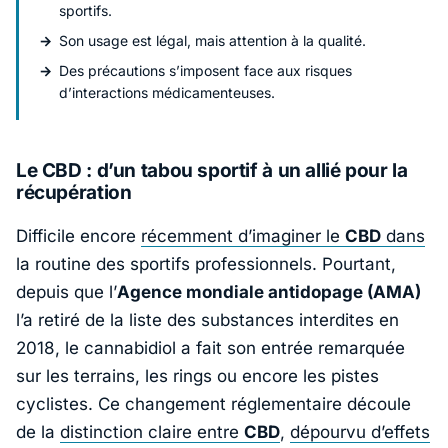
sportifs.
Son usage est légal, mais attention à la qualité.
Des précautions s’imposent face aux risques
d’interactions médicamenteuses.
Le CBD : d’un tabou sportif à un allié pour la
récupération
Difficile encore
récemment d’imaginer le
CBD
dans
la routine des sportifs professionnels. Pourtant,
depuis que l’
Agence mondiale antidopage (AMA)
l’a retiré de la liste des substances interdites en
2018, le cannabidiol a fait son entrée remarquée
sur les terrains, les rings ou encore les pistes
cyclistes. Ce changement réglementaire découle
de la
distinction claire entre
CBD
,
dépourvu d’effets