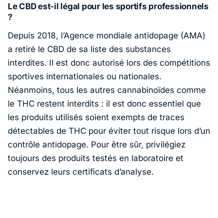
Le CBD est-il légal pour les sportifs professionnels
?
Depuis 2018, l’Agence mondiale antidopage (AMA)
a retiré le CBD de sa liste des substances
interdites. Il est donc autorisé lors des compétitions
sportives internationales ou nationales.
Néanmoins, tous les autres cannabinoïdes comme
le THC restent interdits : il est donc essentiel que
les produits utilisés soient exempts de traces
détectables de THC pour éviter tout risque lors d’un
contrôle antidopage. Pour être sûr, privilégiez
toujours des produits testés en laboratoire et
conservez leurs certificats d’analyse.