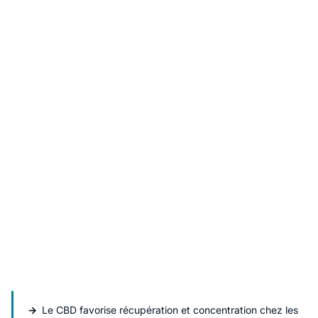
Le CBD favorise récupération et concentration chez les