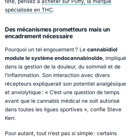
tête, pensez à
acheter sur Puffy, la marque
spécialisée en THC
.
Des mécanismes prometteurs mais un
encadrement nécessaire
Pourquoi un tel engouement ? Le
cannabidiol
module le système endocannabinoïde
, impliqué
dans la gestion de la douleur, du sommeil et de
l’inflammation. Son interaction avec divers
récepteurs expliquerait son potentiel analgésique
et anxiolytique : «
C’est une question de temps
avant que le cannabis médical ne soit autorisé
dans toutes les ligues sportives
», confie Steve
Kerr.
Pour autant, tout n’est pas si simple : certains