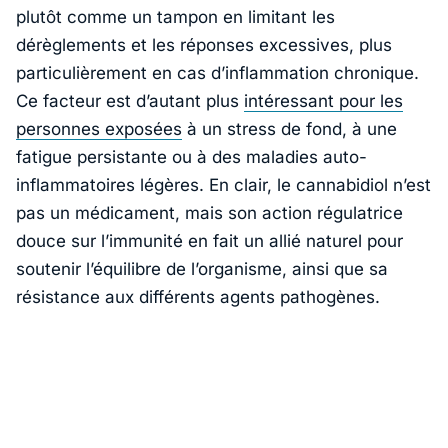
plutôt comme un tampon en limitant les
dérèglements et les réponses excessives, plus
particulièrement en cas d’inflammation chronique.
Ce facteur est d’autant plus
intéressant pour les
personnes exposées
à un stress de fond, à une
fatigue persistante ou à des maladies auto-
inflammatoires légères. En clair, le cannabidiol n’est
pas un médicament, mais son action régulatrice
douce sur l’immunité en fait un allié naturel pour
soutenir l’équilibre de l’organisme, ainsi que sa
résistance aux différents agents pathogènes.