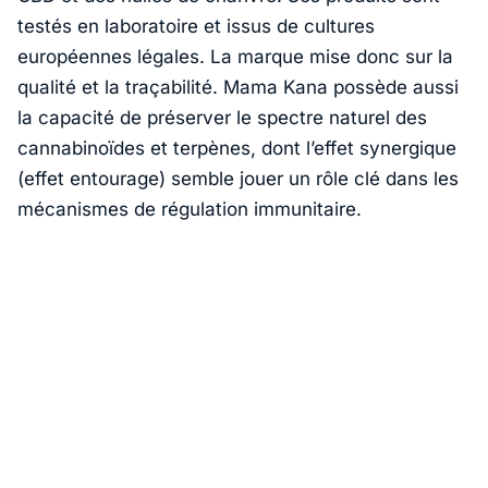
testés en laboratoire et issus de cultures
européennes légales. La marque mise donc sur la
qualité et la traçabilité. Mama Kana possède aussi
la capacité de préserver le spectre naturel des
cannabinoïdes et terpènes, dont l’effet synergique
(effet entourage) semble jouer un rôle clé dans les
mécanismes de régulation immunitaire.