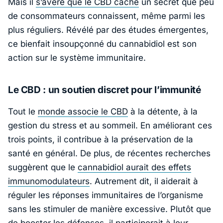
Mais il
s’avère que le CBD cache
un secret que peu
de consommateurs connaissent, même parmi les
plus réguliers. Révélé par des études émergentes,
ce bienfait insoupçonné du cannabidiol est son
action sur le système immunitaire.
Le CBD : un soutien discret pour l’immunité
Tout le
monde associe le CBD
à la détente, à la
gestion du stress et au sommeil. En améliorant ces
trois points, il contribue à la préservation de la
santé en général. De plus, de récentes recherches
suggèrent que le
cannabidiol aurait des effets
immunomodulateurs
. Autrement dit, il aiderait à
réguler les réponses immunitaires de l’organisme
sans les stimuler de manière excessive. Plutôt que