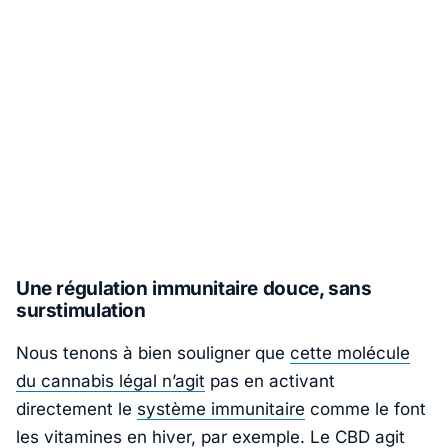
Une régulation immunitaire douce, sans
surstimulation
Nous tenons à bien souligner que
cette molécule
du cannabis légal n’agit
pas en activant
directement le
système immunitaire
comme le font
les vitamines en hiver, par exemple. Le CBD agit