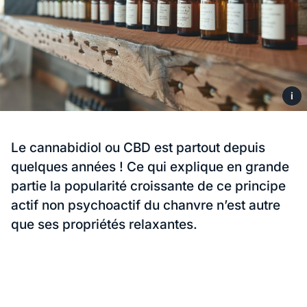
i
Le cannabidiol ou CBD est partout depuis
quelques années ! Ce qui explique en grande
partie la popularité croissante de ce principe
actif non psychoactif du chanvre n’est autre
que ses propriétés relaxantes.