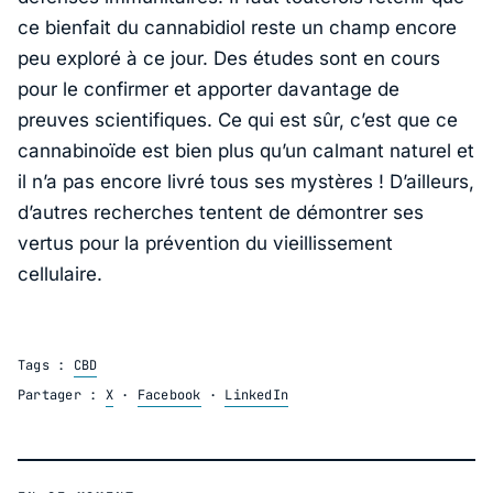
ce bienfait du cannabidiol reste un champ encore
peu exploré à ce jour. Des études sont en cours
pour le confirmer et apporter davantage de
preuves scientifiques. Ce qui est sûr, c’est que ce
cannabinoïde est bien plus qu’un calmant naturel et
il n’a pas encore livré tous ses mystères ! D’ailleurs,
d’autres recherches tentent de démontrer ses
vertus pour la prévention du vieillissement
cellulaire.
Tags :
CBD
Partager :
X
·
Facebook
·
LinkedIn