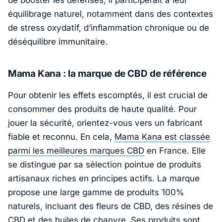
de booster les défenses, il participerait à leur
équilibrage naturel, notamment dans des contextes
de stress oxydatif, d’inflammation chronique ou de
déséquilibre immunitaire.
Mama Kana : la marque de CBD de référence
Pour obtenir les effets escomptés, il est crucial de
consommer des produits de haute qualité. Pour
jouer la sécurité, orientez-vous vers un fabricant
fiable et reconnu. En cela,
Mama Kana est classée
parmi les meilleures marques CBD
en France. Elle
se distingue par sa sélection pointue de produits
artisanaux riches en principes actifs. La marque
propose une large gamme de produits 100%
naturels, incluant des fleurs de CBD, des résines de
CBD et des huiles de chanvre. Ses produits sont