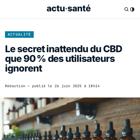
ACTUALITÉ
Le secret inattendu du CBD
que 90 % des utilisateurs
ignorent
Rédaction
— publié le
26 juin 2025 à 18h14