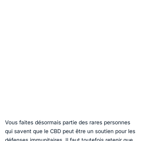
Vous faites désormais partie des rares personnes
qui savent que le CBD peut être un soutien pour les
défenses immunitaires. Il faut toutefois retenir que