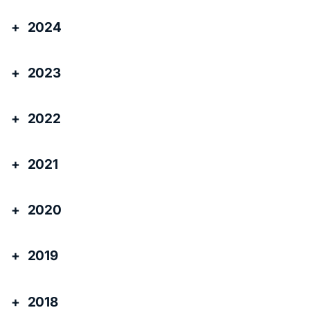
2024
2023
2022
2021
2020
2019
2018