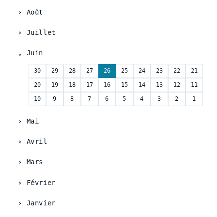
Août
Juillet
Juin
30
29
28
27
26
25
24
23
22
21
20
19
18
17
16
15
14
13
12
11
10
9
8
7
6
5
4
3
2
1
Mai
Avril
Mars
Février
Janvier