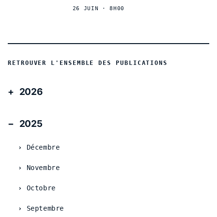
26 JUIN · 8H00
RETROUVER L'ENSEMBLE DES PUBLICATIONS
2026
2025
Décembre
Novembre
Octobre
Septembre