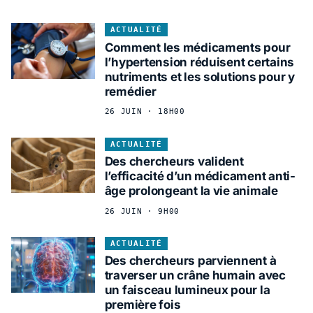
ACTUALITÉ
Comment les médicaments pour
l’hypertension réduisent certains
nutriments et les solutions pour y
remédier
26 JUIN · 18H00
ACTUALITÉ
Des chercheurs valident
l’efficacité d’un médicament anti-
âge prolongeant la vie animale
26 JUIN · 9H00
ACTUALITÉ
Des chercheurs parviennent à
traverser un crâne humain avec
un faisceau lumineux pour la
première fois