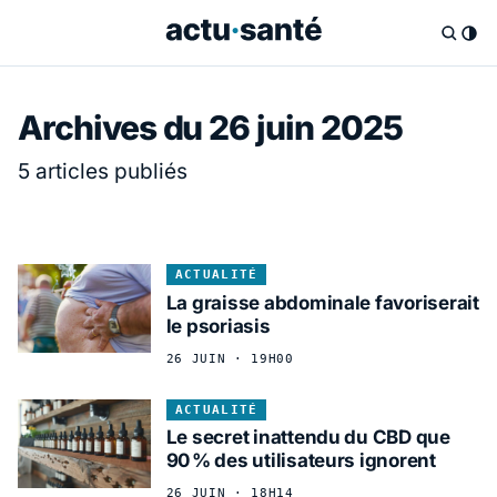
Archives du 26 juin 2025
5 articles publiés
ACTUALITÉ
La graisse abdominale favoriserait
le psoriasis
26 JUIN · 19H00
ACTUALITÉ
Le secret inattendu du CBD que
90 % des utilisateurs ignorent
26 JUIN · 18H14