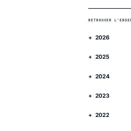
RETROUVER L'ENSE
2026
2025
2024
2023
2022