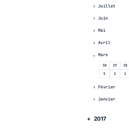
Juillet
Juin
Mai
Avril
Mars
30
29
28
5
2
1
Février
Janvier
2017