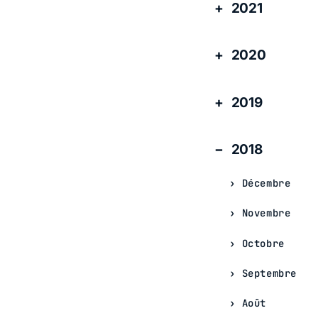
2021
2020
2019
2018
Décembre
Novembre
Octobre
Septembre
Août