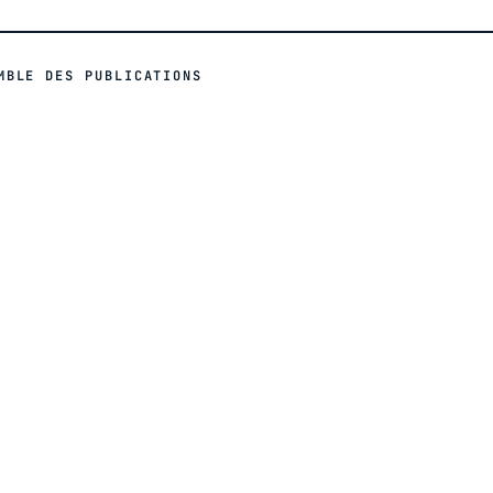
MBLE DES PUBLICATIONS