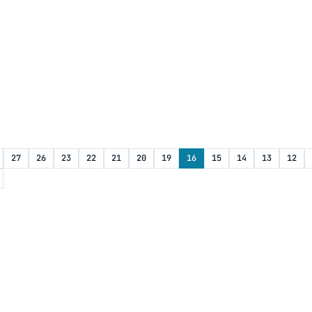
27
26
23
22
21
20
19
16
15
14
13
12