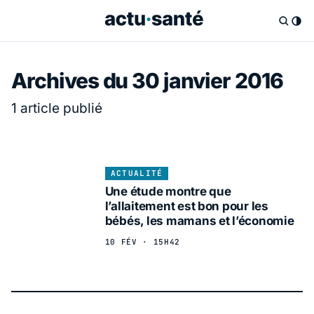
Archives du 30 janvier 2016
1 article publié
ACTUALITÉ
Une étude montre que
l’allaitement est bon pour les
bébés, les mamans et l’économie
10 FÉV · 15H42