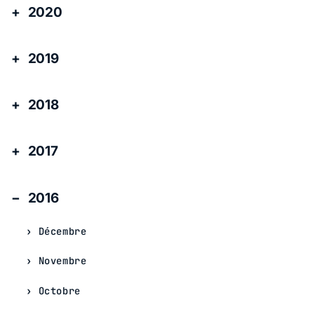
2020
2019
2018
2017
2016
Décembre
Novembre
Octobre