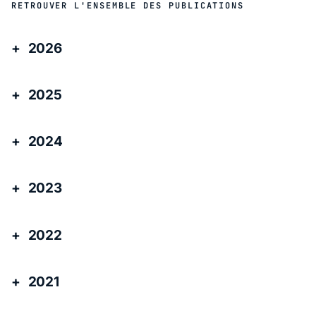
RETROUVER L'ENSEMBLE DES PUBLICATIONS
2026
2025
2024
2023
2022
2021