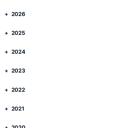
2026
2025
2024
2023
2022
2021
2020