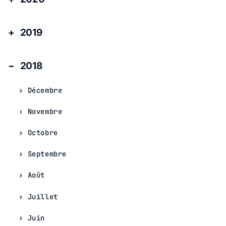
2019
2018
Décembre
Novembre
Octobre
Septembre
Août
Juillet
Juin