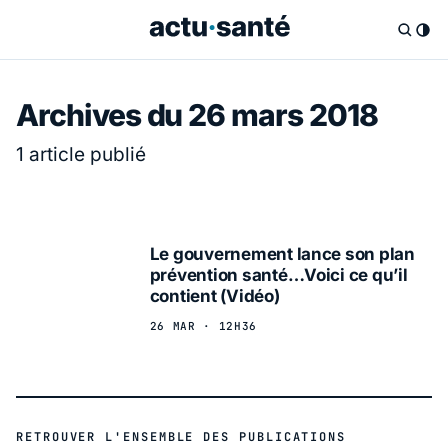
Archives du 26 mars 2018
1 article publié
Le gouvernement lance son plan
prévention santé…Voici ce qu’il
contient (Vidéo)
26 MAR · 12H36
RETROUVER L'ENSEMBLE DES PUBLICATIONS