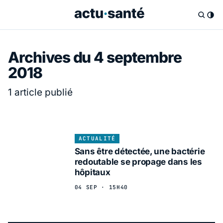
Archives du 4 septembre
2018
1 article publié
ACTUALITÉ
Sans être détectée, une bactérie
redoutable se propage dans les
hôpitaux
04 SEP · 15H40