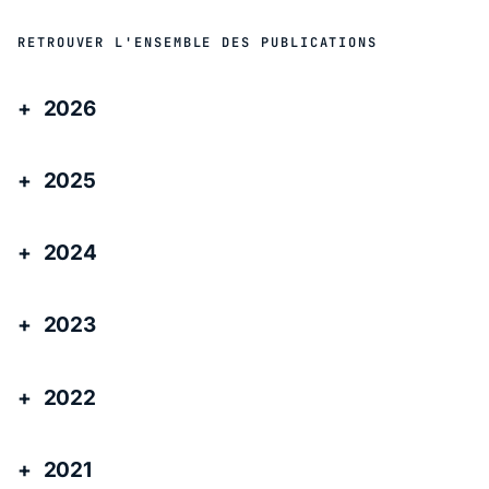
RETROUVER L'ENSEMBLE DES PUBLICATIONS
2026
2025
2024
2023
2022
2021