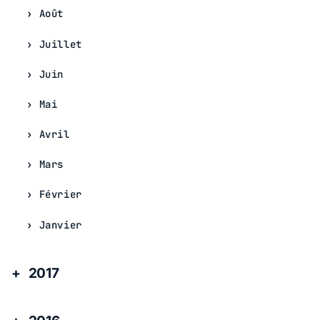
Août
Juillet
Juin
Mai
Avril
Mars
Février
Janvier
2017