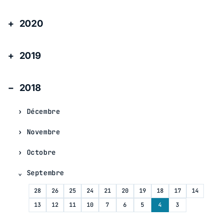
2020
2019
2018
Décembre
Novembre
Octobre
Septembre
28
26
25
24
21
20
19
18
17
14
13
12
11
10
7
6
5
4
3