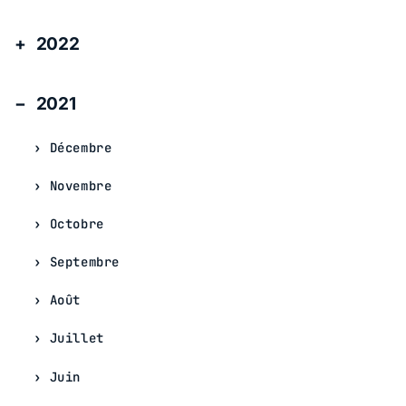
2022
2021
Décembre
Novembre
Octobre
Septembre
Août
Juillet
Juin