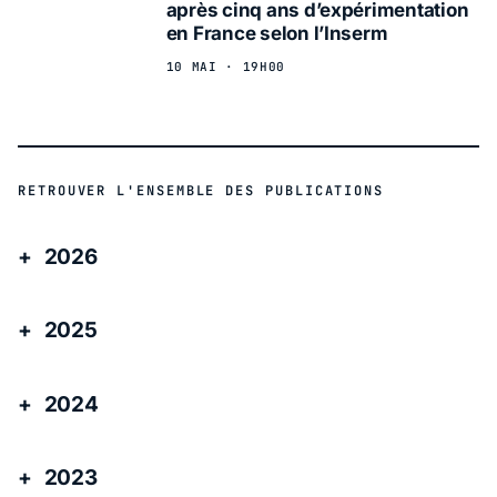
après cinq ans d’expérimentation
en France selon l’Inserm
10 MAI · 19H00
RETROUVER L'ENSEMBLE DES PUBLICATIONS
2026
2025
2024
2023