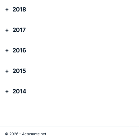
2018
2017
2016
2015
2014
© 2026 - Actusante.net