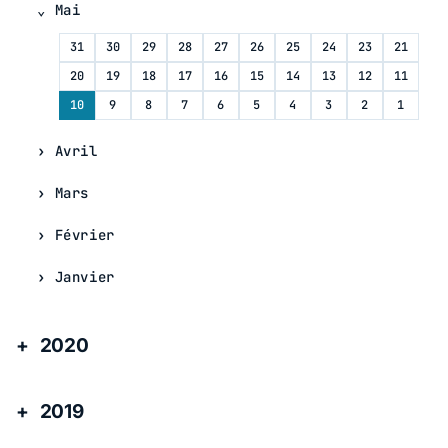
Mai
31
30
29
28
27
26
25
24
23
21
20
19
18
17
16
15
14
13
12
11
10
9
8
7
6
5
4
3
2
1
Avril
Mars
Février
Janvier
2020
2019