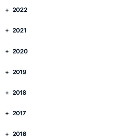
2022
2021
2020
2019
2018
2017
2016