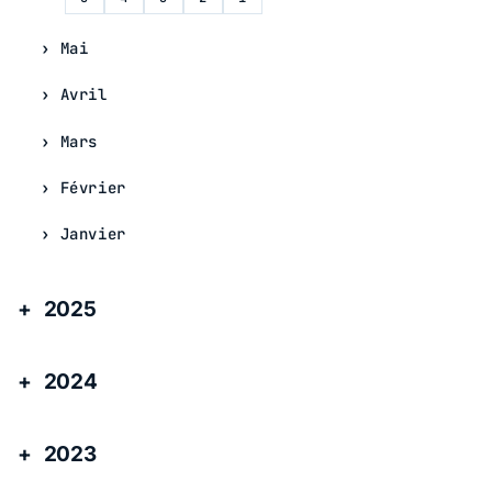
Mai
Avril
Mars
Février
Janvier
2025
2024
2023