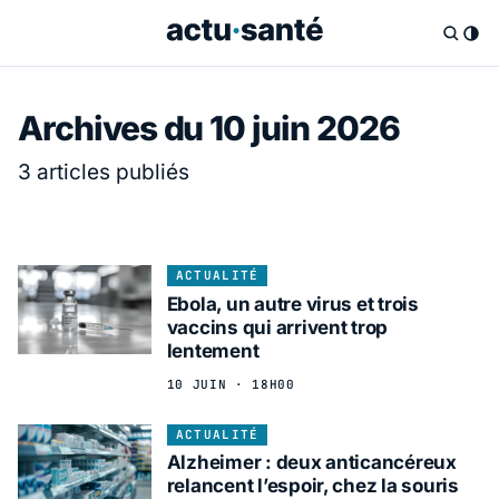
Archives du 10 juin 2026
3 articles publiés
ACTUALITÉ
Ebola, un autre virus et trois
vaccins qui arrivent trop
lentement
10 JUIN · 18H00
ACTUALITÉ
Alzheimer : deux anticancéreux
relancent l’espoir, chez la souris