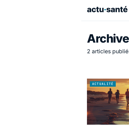
Archive
2 articles publié
ACTUALITÉ