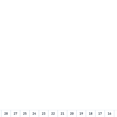
28
27
25
24
23
22
21
20
19
18
17
16