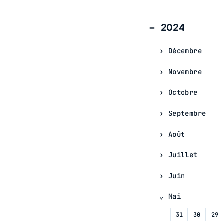
2024
Décembre
Novembre
Octobre
Septembre
Août
Juillet
Juin
Mai
31
30
29