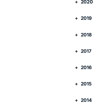
2020
2019
2018
2017
2016
2015
2014