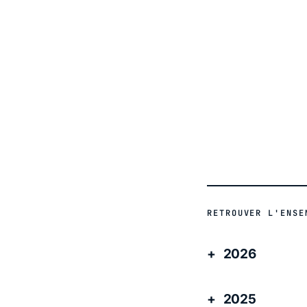
ACTUALITÉ
RETROUVER L'ENSE
2026
2025