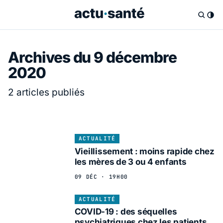
Archives du 9 décembre
2020
2 articles publiés
ACTUALITÉ
Vieillissement : moins rapide chez
les mères de 3 ou 4 enfants
09 DÉC · 19H00
ACTUALITÉ
COVID-19 : des séquelles
psychiatriques chez les patients