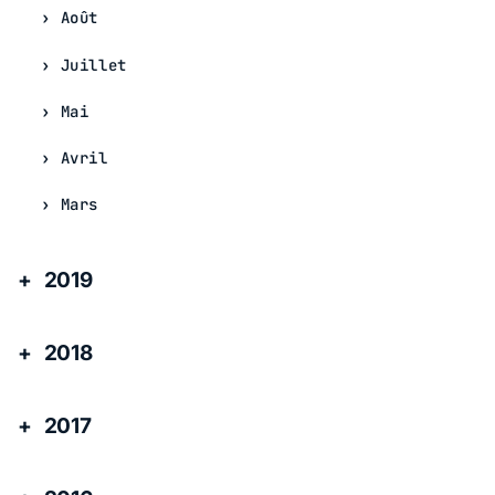
Août
Juillet
Mai
Avril
Mars
2019
2018
2017