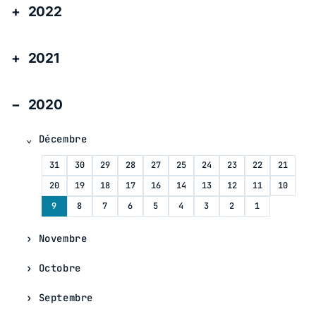
2022
2021
2020
Décembre
31
30
29
28
27
25
24
23
22
21
20
19
18
17
16
14
13
12
11
10
9
8
7
6
5
4
3
2
1
Novembre
Octobre
Septembre