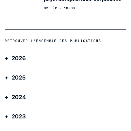
09 DÉC · 18H00
RETROUVER L'ENSEMBLE DES PUBLICATIONS
2026
2025
2024
2023