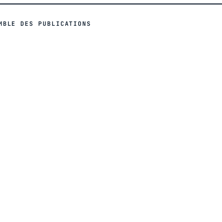
MBLE DES PUBLICATIONS