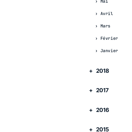
Mai
Avril
Mars
Février
Janvier
2018
2017
2016
2015