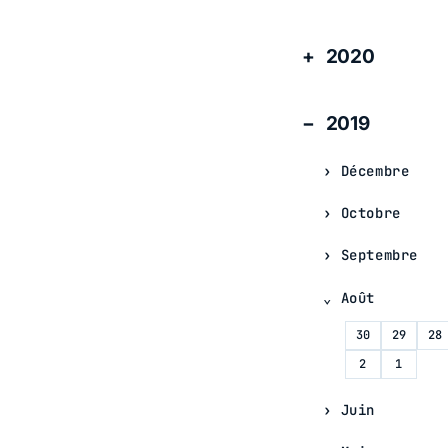
2020
2019
Décembre
Octobre
Septembre
Août
30
29
28
2
1
Juin