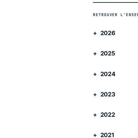
RETROUVER L'ENSE
2026
2025
2024
2023
2022
2021