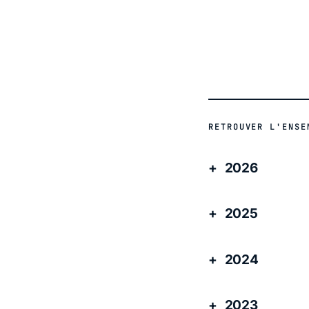
RETROUVER L'ENSE
2026
2025
2024
2023