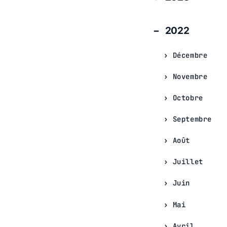
2022
Décembre
Novembre
Octobre
Septembre
Août
Juillet
Juin
Mai
Avril