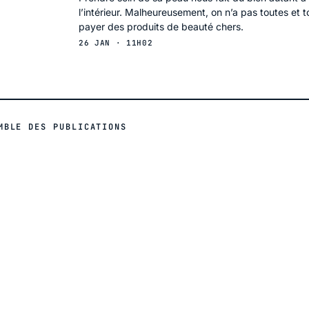
l’intérieur. Malheureusement, on n’a pas toutes et 
payer des produits de beauté chers.
26 JAN · 11H02
MBLE DES PUBLICATIONS