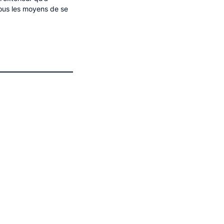
tous les moyens de se