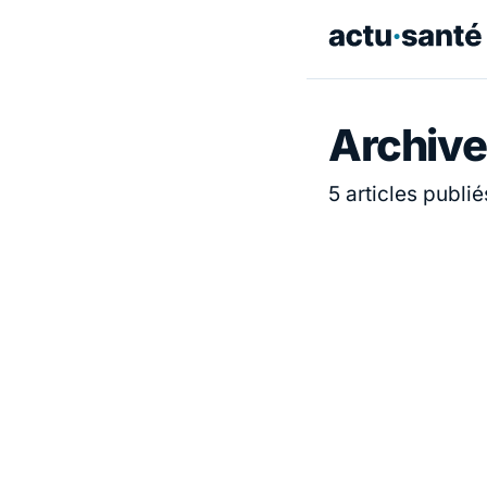
Archive
5 articles publié
ACTUALITÉ