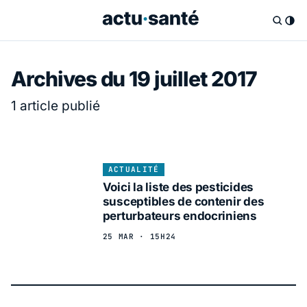
Archives du 19 juillet 2017
1 article publié
ACTUALITÉ
Voici la liste des pesticides
susceptibles de contenir des
perturbateurs endocriniens
25 MAR · 15H24