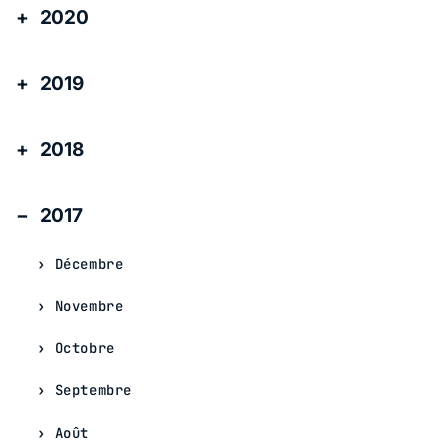
2020
2019
2018
2017
Décembre
Novembre
Octobre
Septembre
Août