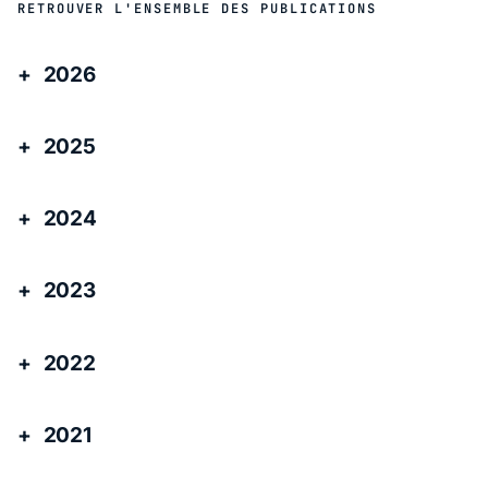
RETROUVER L'ENSEMBLE DES PUBLICATIONS
2026
2025
2024
2023
2022
2021