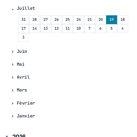
Juillet
31
28
27
26
25
24
21
20
19
18
17
14
13
12
11
10
7
6
5
4
3
Juin
Mai
Avril
Mars
Février
Janvier
2016