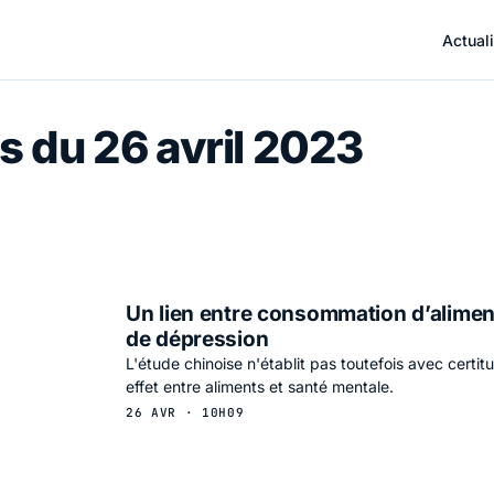
Actuali
s du 26 avril 2023
Un lien entre consommation d’aliment
de dépression
L'étude chinoise n'établit pas toutefois avec certit
effet entre aliments et santé mentale.
26 AVR · 10H09