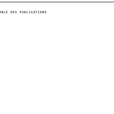
MBLE DES PUBLICATIONS