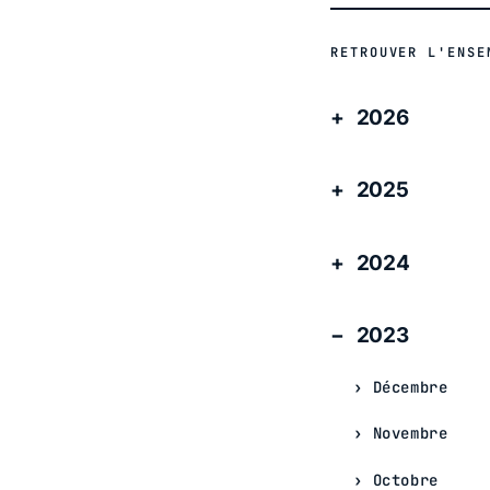
RETROUVER L'ENSE
2026
2025
2024
2023
Décembre
Novembre
Octobre