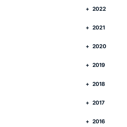
2022
2021
2020
2019
2018
2017
2016