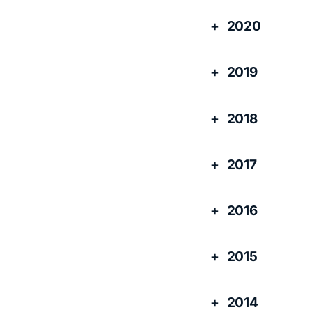
2020
2019
2018
2017
2016
2015
2014