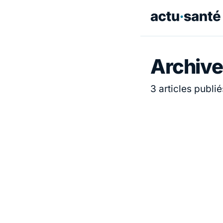
Archives
3 articles publié
ACTUALITÉ