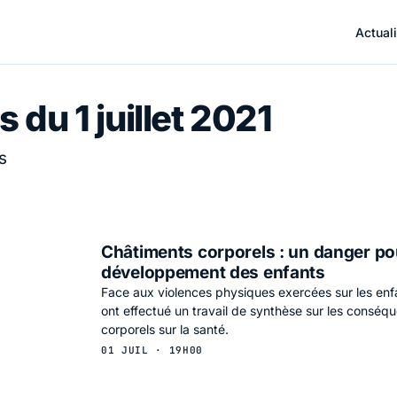
Actuali
 du 1 juillet 2021
s
Châtiments corporels : un danger po
développement des enfants
Face aux violences physiques exercées sur les enf
ont effectué un travail de synthèse sur les consé
corporels sur la santé.
01 JUIL · 19H00