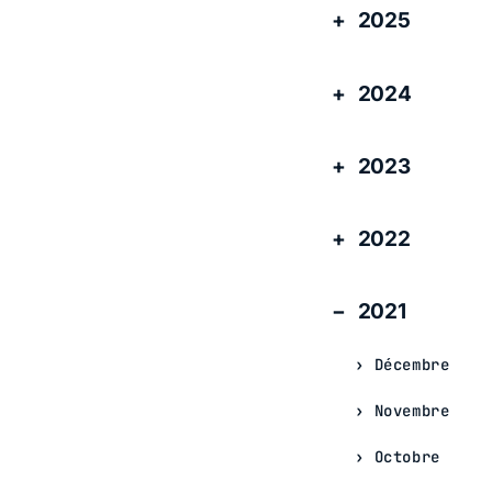
2025
2024
2023
2022
2021
Décembre
Novembre
Octobre