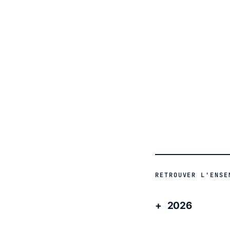
ACTUALITÉ
ACTUALITÉ
RETROUVER L'ENSE
2026