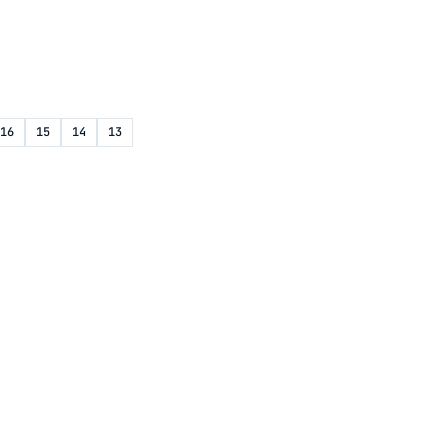
16
15
14
13