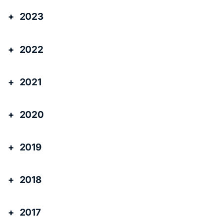
2023
2022
2021
2020
2019
2018
2017