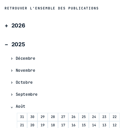
RETROUVER L'ENSEMBLE DES PUBLICATIONS
2026
2025
Décembre
Novembre
Octobre
Septembre
Août
31
30
29
28
27
26
25
24
23
22
21
20
19
18
17
16
15
14
13
12