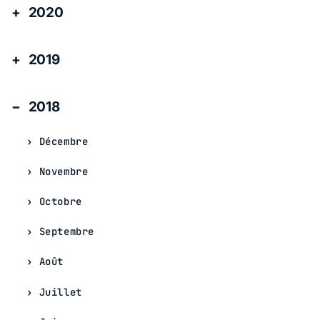
2020
2019
2018
Décembre
Novembre
Octobre
Septembre
Août
Juillet