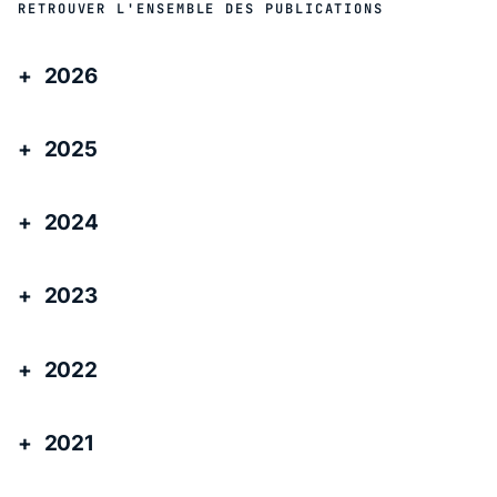
RETROUVER L'ENSEMBLE DES PUBLICATIONS
2026
2025
2024
2023
2022
2021