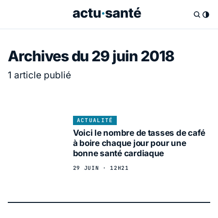
Archives du 29 juin 2018
1 article publié
ACTUALITÉ
Voici le nombre de tasses de café
à boire chaque jour pour une
bonne santé cardiaque
29 JUIN · 12H21