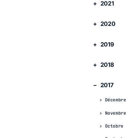
2021
2020
2019
2018
2017
Décembre
Novembre
Octobre