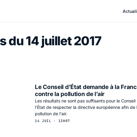
Actuali
 du 14 juillet 2017
Le Conseil d’État demande à la France
contre la pollution de l’air
Les résultats ne sont pas suffisants pour le Consei
l'État de respecter la directive européenne afin de l
pollution de l'air.
14 JUIL · 13H07