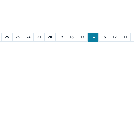
26
25
24
21
20
19
18
17
14
13
12
11