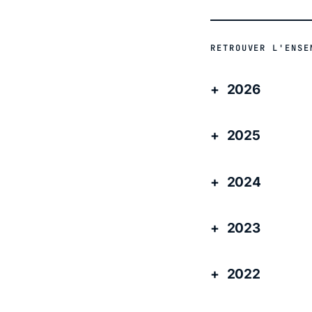
RETROUVER L'ENSE
2026
2025
2024
2023
2022