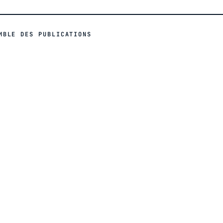
MBLE DES PUBLICATIONS