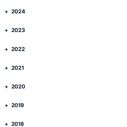
2024
2023
2022
2021
2020
2019
2018