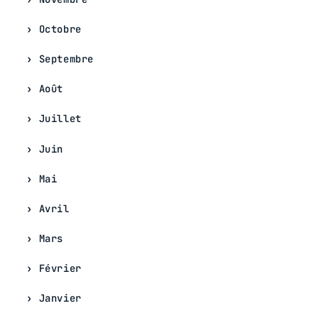
Octobre
Septembre
Août
Juillet
Juin
Mai
Avril
Mars
Février
Janvier