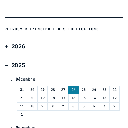
RETROUVER L'ENSEMBLE DES PUBLICATIONS
2026
2025
Décembre
31
30
29
28
27
26
25
24
23
22
21
20
19
18
17
16
15
14
13
12
11
10
9
8
7
6
5
4
3
2
1
Novembre