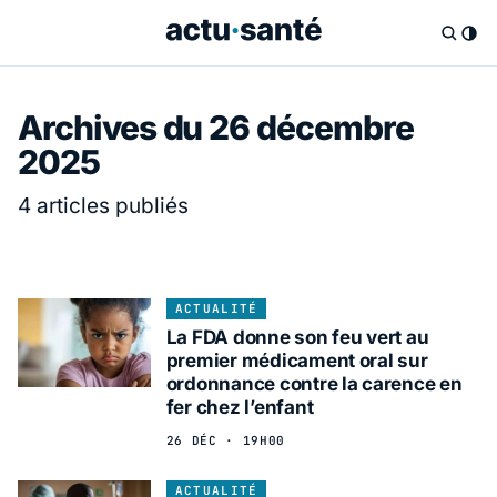
Archives du 26 décembre
2025
4 articles publiés
ACTUALITÉ
La FDA donne son feu vert au
premier médicament oral sur
ordonnance contre la carence en
fer chez l’enfant
26 DÉC · 19H00
ACTUALITÉ