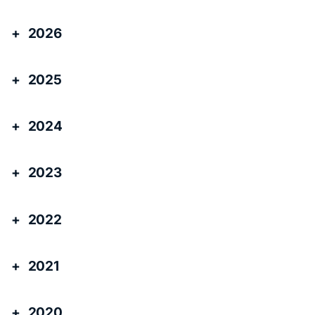
2026
2025
2024
2023
2022
2021
2020