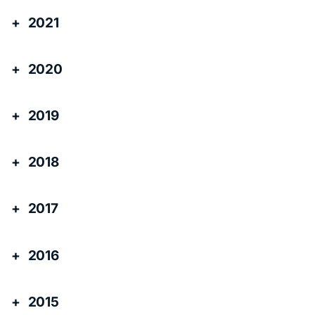
2021
2020
2019
2018
2017
2016
2015