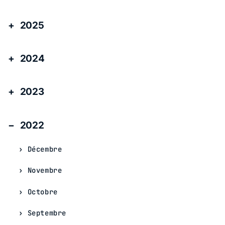
2025
2024
2023
2022
Décembre
Novembre
Octobre
Septembre