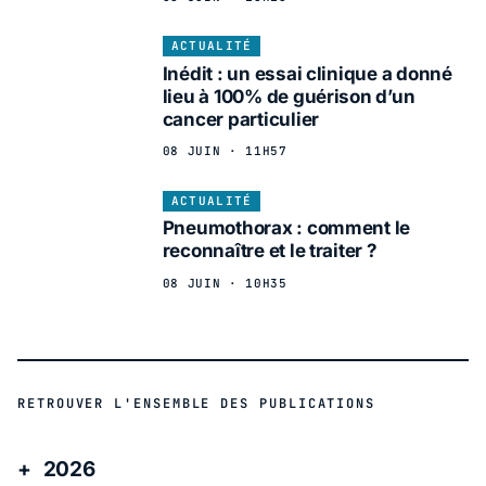
ACTUALITÉ
Inédit : un essai clinique a donné
lieu à 100% de guérison d’un
cancer particulier
08 JUIN · 11H57
ACTUALITÉ
Pneumothorax : comment le
reconnaître et le traiter ?
08 JUIN · 10H35
RETROUVER L'ENSEMBLE DES PUBLICATIONS
2026