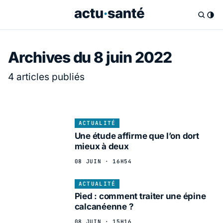
Archives du 8 juin 2022
4 articles publiés
ACTUALITÉ
Une étude affirme que l’on dort
mieux à deux
08 JUIN · 16H54
ACTUALITÉ
Pied : comment traiter une épine
calcanéenne ?
08 JUIN · 15H16