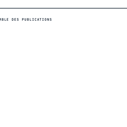
MBLE DES PUBLICATIONS