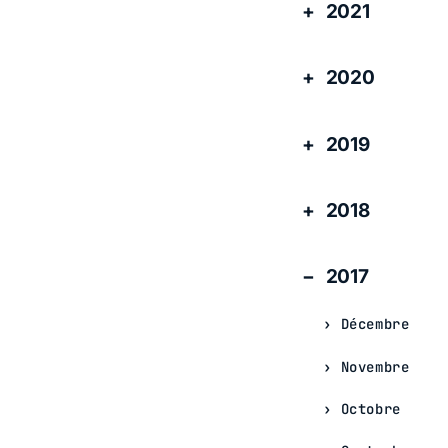
2021
2020
2019
2018
2017
Décembre
Novembre
Octobre