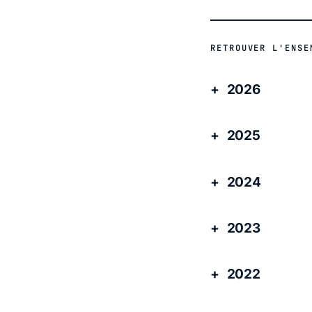
RETROUVER L'ENSE
2026
2025
2024
2023
2022