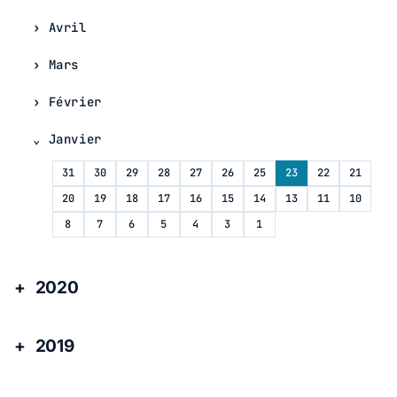
Avril
Mars
Février
Janvier
31
30
29
28
27
26
25
23
22
21
20
19
18
17
16
15
14
13
11
10
8
7
6
5
4
3
1
2020
2019