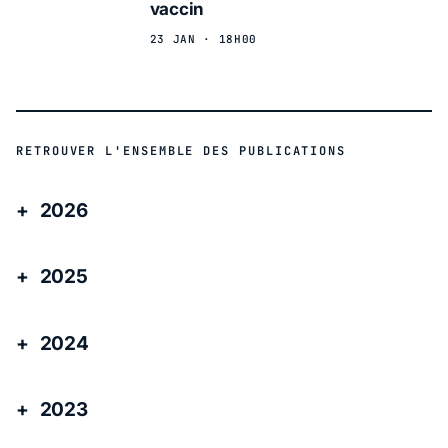
vaccin
23 JAN · 18H00
RETROUVER L'ENSEMBLE DES PUBLICATIONS
2026
2025
2024
2023