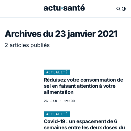
Archives du 23 janvier 2021
2 articles publiés
ACTUALITÉ
Réduisez votre consommation de
sel en faisant attention à votre
alimentation
23 JAN · 19H00
ACTUALITÉ
Covid-19 : un espacement de 6
semaines entre les deux doses du