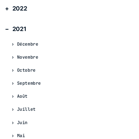
2022
2021
Décembre
Novembre
Octobre
Septembre
Août
Juillet
Juin
Mai