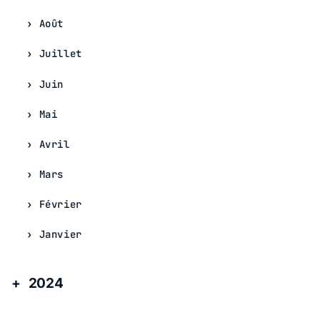
Août
Juillet
Juin
Mai
Avril
Mars
Février
Janvier
2024