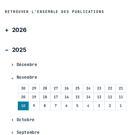
RETROUVER L'ENSEMBLE DES PUBLICATIONS
2026
2025
Décembre
Novembre
30
29
28
27
26
25
24
23
22
21
20
19
18
17
16
15
14
13
12
11
10
9
8
7
6
5
4
3
2
1
Octobre
Septembre