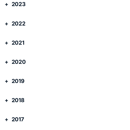
2023
2022
2021
2020
2019
2018
2017