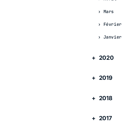
Mars
Février
Janvier
2020
2019
2018
2017