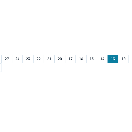
27
24
23
22
21
20
17
16
15
14
13
10