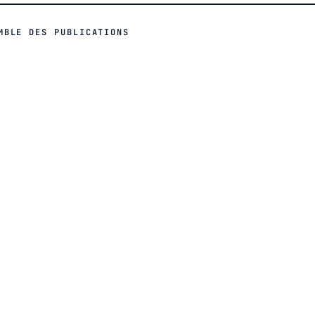
MBLE DES PUBLICATIONS