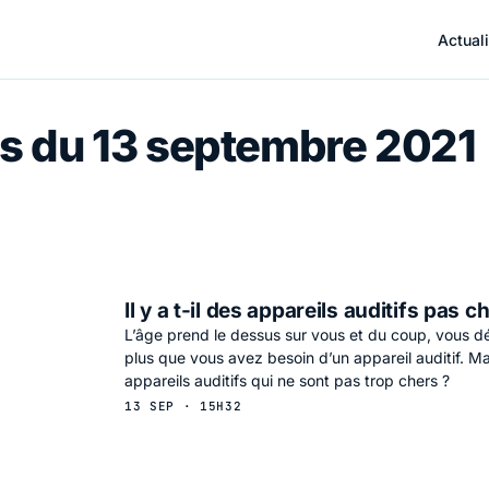
Actuali
s du 13 septembre 2021
Il y a t-il des appareils auditifs pas c
L’âge prend le dessus sur vous et du coup, vous d
plus que vous avez besoin d’un appareil auditif. Mais
appareils auditifs qui ne sont pas trop chers ?
13 SEP · 15H32