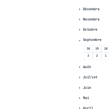
Décembre
Novembre
Octobre
Septembre
30
29
28
3
2
1
Août
Juillet
Juin
Mai
Avril