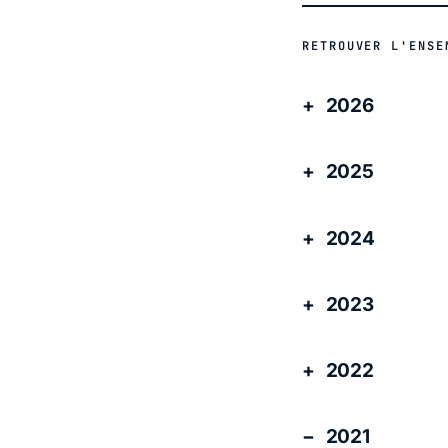
RETROUVER L'ENSE
2026
2025
2024
2023
2022
2021